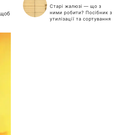
Старі жалюзі — що з
ними робити? Посібник з
 щоб
утилізації та сортування