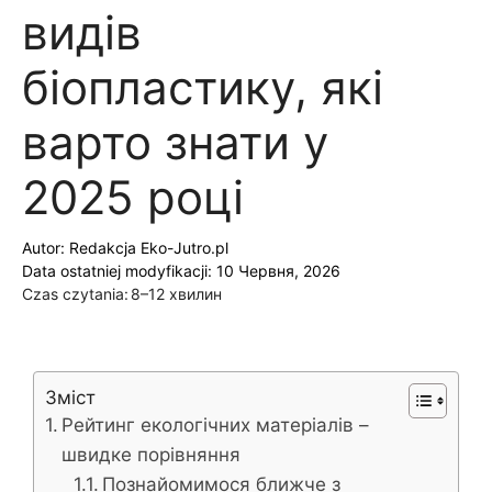
видів
біопластику, які
варто знати у
2025 році
Autor:
Redakcja Eko-Jutro.pl
Data ostatniej modyfikacji: 10 Червня, 2026
Czas czytania:
8–12 хвилин
Зміст
Рейтинг екологічних матеріалів –
швидке порівняння
Познайомимося ближче з