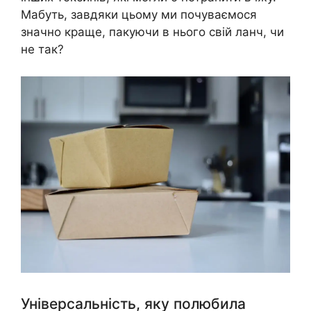
Мабуть, завдяки цьому ми почуваємося
значно краще, пакуючи в нього свій ланч, чи
не так?
Універсальність, яку полюбила