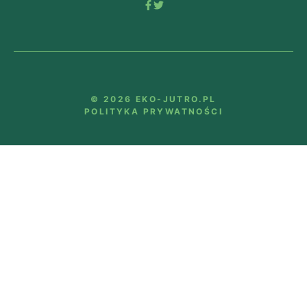
© 2026 EKO-JUTRO.PL
POLITYKA PRYWATNOŚCI