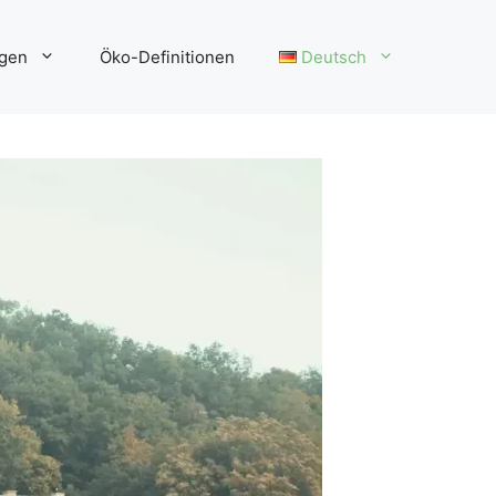
gen
Öko-Definitionen
Deutsch