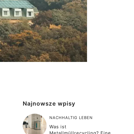
Najnowsze wpisy
NACHHALTIG LEBEN
Was ist
Metallmüllrecycling? Eine