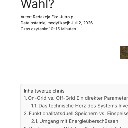
Wahl?
Autor:
Redakcja Eko-Jutro.pl
Data ostatniej modyfikacji: Juli 2, 2026
Czas czytania:
10–15 Minuten
Inhaltsverzeichnis
On-Grid vs. Off-Grid Ein direkter Parameter
Das technische Herz des Systems Inve
Funktionalitätsduell Speichern vs. Einspeis
Umgang mit Energieüberschüssen