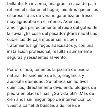
brillante. En invierno, una gruesa capa de paja
retiene el calor en el hogar, mientras que en los
calurosos días de verano garantiza un frescor
muy agradable en el interior. Además,
amortigua perfectamente el ruido del goteo de
la lluvia. ¿Es cosa del pasado? ¡Para nada! Las
cubiertas de paja modernas reciben
tratamientos ignífugos adecuados y, con una
instalación profesional, resultan sumamente
seguras y resistentes al viento.
Por otro lado, tenemos la pizarra de piedra
natural. Es sinónimo de lujo, elegancia y
absoluta eternidad. Se fabrica sin aditivos
químicos, directamente dividiendo bloques de
piedra en placas finas. ¿Su vida útil? ¡Más de
cien años sin ningún tipo de intervención por
vuestra parte! Si buscáis algo libre de