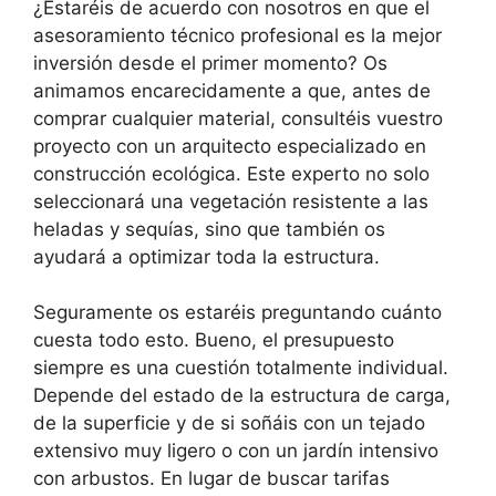
¿Estaréis de acuerdo con nosotros en que el
asesoramiento técnico profesional es la mejor
inversión desde el primer momento? Os
animamos encarecidamente a que, antes de
comprar cualquier material, consultéis vuestro
proyecto con un arquitecto especializado en
construcción ecológica. Este experto no solo
seleccionará una vegetación resistente a las
heladas y sequías, sino que también os
ayudará a optimizar toda la estructura.
Seguramente os estaréis preguntando cuánto
cuesta todo esto. Bueno, el presupuesto
siempre es una cuestión totalmente individual.
Depende del estado de la estructura de carga,
de la superficie y de si soñáis con un tejado
extensivo muy ligero o con un jardín intensivo
con arbustos. En lugar de buscar tarifas