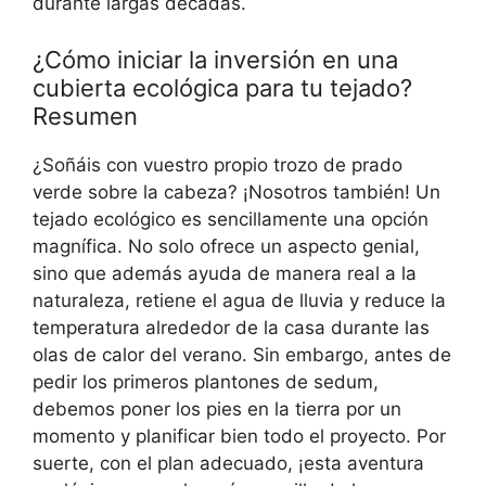
durante largas décadas.
¿Cómo iniciar la inversión en una
cubierta ecológica para tu tejado?
Resumen
¿Soñáis con vuestro propio trozo de prado
verde sobre la cabeza? ¡Nosotros también! Un
tejado ecológico es sencillamente una opción
magnífica. No solo ofrece un aspecto genial,
sino que además ayuda de manera real a la
naturaleza, retiene el agua de lluvia y reduce la
temperatura alrededor de la casa durante las
olas de calor del verano. Sin embargo, antes de
pedir los primeros plantones de sedum,
debemos poner los pies en la tierra por un
momento y planificar bien todo el proyecto. Por
suerte, con el plan adecuado, ¡esta aventura