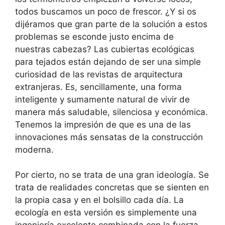
todos buscamos un poco de frescor. ¿Y si os
dijéramos que gran parte de la solución a estos
problemas se esconde justo encima de
nuestras cabezas? Las cubiertas ecológicas
para tejados están dejando de ser una simple
curiosidad de las revistas de arquitectura
extranjeras. Es, sencillamente, una forma
inteligente y sumamente natural de vivir de
manera más saludable, silenciosa y económica.
Tenemos la impresión de que es una de las
innovaciones más sensatas de la construcción
moderna.
Por cierto, no se trata de una gran ideología. Se
trata de realidades concretas que se sienten en
la propia casa y en el bolsillo cada día. La
ecología en esta versión es simplemente una