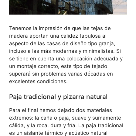
Tenemos la impresión de que las tejas de
madera aportan una calidez fabulosa al
aspecto de las casas de diseño tipo granja,
incluso a las más modernas y minimalistas. Si
se tiene en cuenta una colocación adecuada y
un montaje correcto, este tipo de tejado
superará sin problemas varias décadas en
excelentes condiciones.
Paja tradicional y pizarra natural
Para el final hemos dejado dos materiales
extremos: la caña o paja, suave y sumamente
cálida, y la roca, dura y fría. La paja tradicional
es un aislante térmico y acústico natural