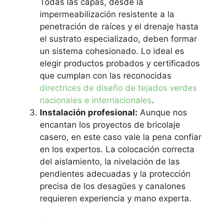
Todas las capas, desde la
impermeabilización resistente a la
penetración de raíces y el drenaje hasta
el sustrato especializado, deben formar
un sistema cohesionado. Lo ideal es
elegir productos probados y certificados
que cumplan con las reconocidas
directrices de diseño de tejados verdes
nacionales e internacionales
.
Instalación profesional:
Aunque nos
encantan los proyectos de bricolaje
casero, en este caso vale la pena confiar
en los expertos. La colocación correcta
del aislamiento, la nivelación de las
pendientes adecuadas y la protección
precisa de los desagües y canalones
requieren experiencia y mano experta.