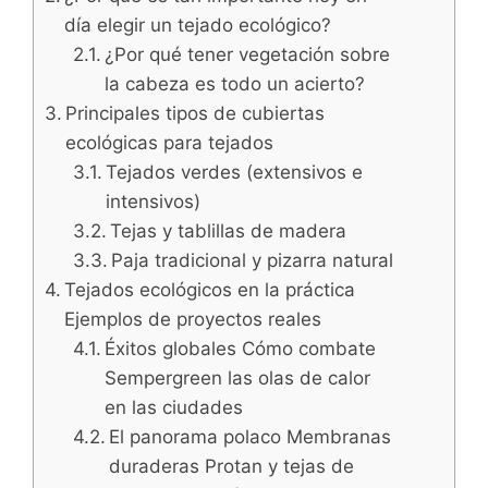
día elegir un tejado ecológico?
¿Por qué tener vegetación sobre
la cabeza es todo un acierto?
Principales tipos de cubiertas
ecológicas para tejados
Tejados verdes (extensivos e
intensivos)
Tejas y tablillas de madera
Paja tradicional y pizarra natural
Tejados ecológicos en la práctica
Ejemplos de proyectos reales
Éxitos globales Cómo combate
Sempergreen las olas de calor
en las ciudades
El panorama polaco Membranas
duraderas Protan y tejas de