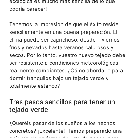
ecológica es mucho más sencilla de lo que
podría parecer!
Tenemos la impresión de que el éxito reside
sencillamente en una buena preparación. El
clima puede ser caprichoso: desde inviernos
fríos y nevados hasta veranos calurosos y
secos. Por lo tanto, vuestro nuevo tejado debe
ser resistente a condiciones meteorológicas
realmente cambiantes. ¿Cómo abordarlo para
dormir tranquilos bajo un tejado verde y
totalmente estanco?
Tres pasos sencillos para tener un
tejado verde
¿Queréis pasar de los sueños a los hechos
concretos? ¡Excelente! Hemos preparado una