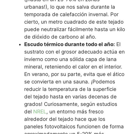
urbanas!), lo que nos salva durante la
temporada de calefacción invernal. Por
cierto, un metro cuadrado de este tejado
puede neutralizar fácilmente hasta un kilo
de dióxido de carbono al año.
Escudo térmico durante todo el año:
El
sustrato con el grosor adecuado actúa en
invierno como una sólida capa de lana
mineral, reteniendo el calor en el interior.
En verano, por su parte, evita que el ático
se convierta en una sauna. ¡Podemos
reducir la temperatura de la superficie
del tejado hasta en varias decenas de
grados! Curiosamente, según estudios
del
NREL
, un entorno más fresco
alrededor del tejado hace que los
paneles fotovoltaicos funcionen de forma