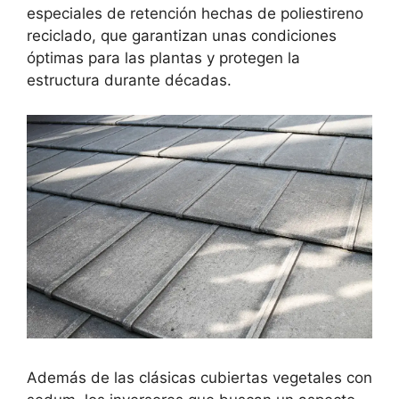
especiales de retención hechas de poliestireno
reciclado, que garantizan unas condiciones
óptimas para las plantas y protegen la
estructura durante décadas.
Además de las clásicas cubiertas vegetales con