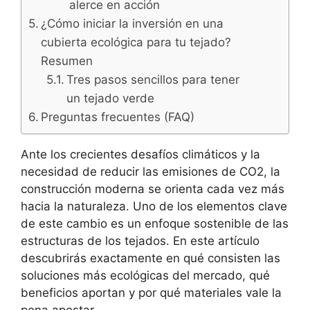
alerce en acción
¿Cómo iniciar la inversión en una
cubierta ecológica para tu tejado?
Resumen
Tres pasos sencillos para tener
un tejado verde
Preguntas frecuentes (FAQ)
Ante los crecientes desafíos climáticos y la
necesidad de reducir las emisiones de CO2, la
construcción moderna se orienta cada vez más
hacia la naturaleza. Uno de los elementos clave
de este cambio es un enfoque sostenible de las
estructuras de los tejados. En este artículo
descubrirás exactamente en qué consisten las
soluciones más ecológicas del mercado, qué
beneficios aportan y por qué materiales vale la
pena apostar.