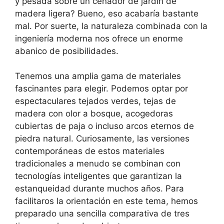
y pesada sobre un cenador de jardín de
madera ligera? Bueno, eso acabaría bastante
mal. Por suerte, la naturaleza combinada con la
ingeniería moderna nos ofrece un enorme
abanico de posibilidades.
Tenemos una amplia gama de materiales
fascinantes para elegir. Podemos optar por
espectaculares tejados verdes, tejas de
madera con olor a bosque, acogedoras
cubiertas de paja o incluso arcos eternos de
piedra natural. Curiosamente, las versiones
contemporáneas de estos materiales
tradicionales a menudo se combinan con
tecnologías inteligentes que garantizan la
estanqueidad durante muchos años. Para
facilitaros la orientación en este tema, hemos
preparado una sencilla comparativa de tres