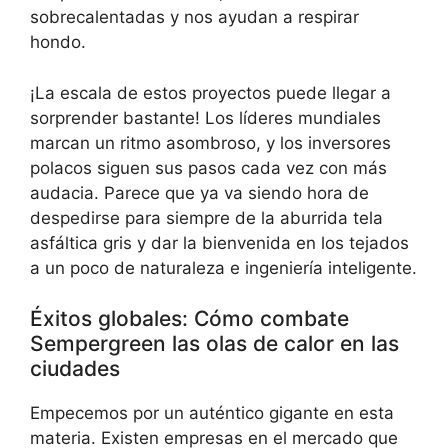
sobrecalentadas y nos ayudan a respirar
hondo.
¡La escala de estos proyectos puede llegar a
sorprender bastante! Los líderes mundiales
marcan un ritmo asombroso, y los inversores
polacos siguen sus pasos cada vez con más
audacia. Parece que ya va siendo hora de
despedirse para siempre de la aburrida tela
asfáltica gris y dar la bienvenida en los tejados
a un poco de naturaleza e ingeniería inteligente.
Éxitos globales: Cómo combate
Sempergreen las olas de calor en las
ciudades
Empecemos por un auténtico gigante en esta
materia. Existen empresas en el mercado que