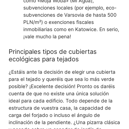
como «Moja Woda» (Mi Agua),
subvenciones locales (por ejemplo, eco-
subvenciones de Varsovia de hasta 500
PLN/m²) o exenciones fiscales
inmobiliarias como en Katowice. En serio,
¡vale mucho la pena!
Principales tipos de cubiertas
ecológicas para tejados
¿Estáis ante la decisión de elegir una cubierta
para el tejado y queréis que sea lo más verde
posible? ¡Excelente decisión! Pronto os daréis
cuenta de que no existe una única solución
ideal para cada edificio. Todo depende de la
estructura de vuestra casa, la capacidad de
carga del forjado o incluso el ángulo de
inclinación de la pendiente. ¿Una pizarra clásica