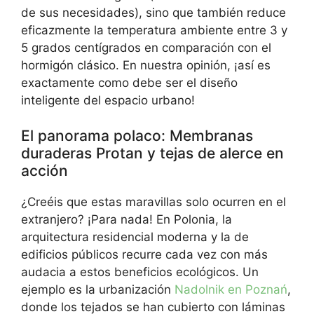
de sus necesidades), sino que también reduce
eficazmente la temperatura ambiente entre 3 y
5 grados centígrados en comparación con el
hormigón clásico. En nuestra opinión, ¡así es
exactamente como debe ser el diseño
inteligente del espacio urbano!
El panorama polaco: Membranas
duraderas Protan y tejas de alerce en
acción
¿Creéis que estas maravillas solo ocurren en el
extranjero? ¡Para nada! En Polonia, la
arquitectura residencial moderna y la de
edificios públicos recurre cada vez con más
audacia a estos beneficios ecológicos. Un
ejemplo es la urbanización
Nadolnik en Poznań
,
donde los tejados se han cubierto con láminas