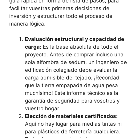
guía rápida en forma de lista de pasos, para
facilitar vuestras primeras decisiones de
inversión y estructurar todo el proceso de
manera lógica.
Evaluación estructural y capacidad de
carga:
Es la base absoluta de todo el
proyecto. Antes de comprar incluso una
sola alfombra de sedum, un ingeniero de
edificación colegiado debe evaluar la
carga admisible del tejado. ¡Recordad
que la tierra empapada de agua pesa
muchísimo! Este informe técnico es la
garantía de seguridad para vosotros y
vuestro hogar.
Elección de materiales certificados:
Aquí no hay lugar para medias tintas ni
para plásticos de ferretería cualquiera.