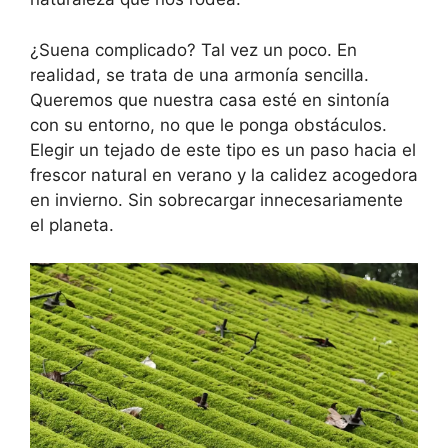
¿Suena complicado? Tal vez un poco. En
realidad, se trata de una armonía sencilla.
Queremos que nuestra casa esté en sintonía
con su entorno, no que le ponga obstáculos.
Elegir un tejado de este tipo es un paso hacia el
frescor natural en verano y la calidez acogedora
en invierno. Sin sobrecargar innecesariamente
el planeta.