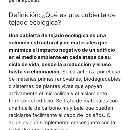
Definición: ¿Qué es una cubierta de
tejado ecológica?
Una cubierta de tejado ecológica es una
solución estructural y de materiales que
minimiza el impacto negativo de un edificio
en el medio ambiente en cada etapa de su
ciclo de vida, desde la producción y el uso
hasta su eliminación.
Se caracteriza por el uso
de materias primas renovables, biodegradables
o sistemas de plantas vivas que apoyan
activamente el microclima y el aislamiento
térmico del edificio. Se trata de materiales con
una huella de carbono muy baja que pueden
reciclarse fácilmente al cabo de los años. O
aquellos que simplemente crecen junto con la
naturaleza que nos rodea.