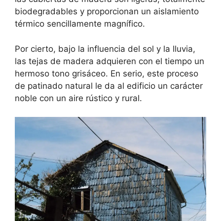
biodegradables y proporcionan un aislamiento
térmico sencillamente magnífico.
Por cierto, bajo la influencia del sol y la lluvia,
las tejas de madera adquieren con el tiempo un
hermoso tono grisáceo. En serio, este proceso
de patinado natural le da al edificio un carácter
noble con un aire rústico y rural.