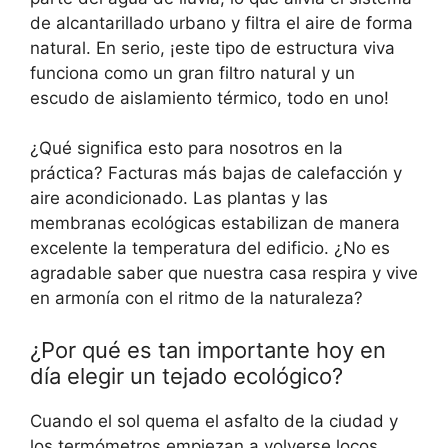
de alcantarillado urbano y filtra el aire de forma
natural. En serio, ¡este tipo de estructura viva
funciona como un gran filtro natural y un
escudo de aislamiento térmico, todo en uno!
¿Qué significa esto para nosotros en la
práctica? Facturas más bajas de calefacción y
aire acondicionado. Las plantas y las
membranas ecológicas estabilizan de manera
excelente la temperatura del edificio. ¿No es
agradable saber que nuestra casa respira y vive
en armonía con el ritmo de la naturaleza?
¿Por qué es tan importante hoy en
día elegir un tejado ecológico?
Cuando el sol quema el asfalto de la ciudad y
los termómetros empiezan a volverse locos,