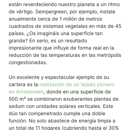
están reverdeciendo nuestro planeta a un ritmo
de vértigo. Sempergreen, por ejemplo, instala
anualmente cerca de 1 millón de metros
cuadrados de sistemas vegetales en más de 45
países. ¿Os imagináis una superficie tan
grande? En serio, es un resultado
impresionante que influye de forma real en la
reducción de las temperaturas en las metrópolis
congestionadas.
Un excelente y espectacular ejemplo de su
cartera es la
realización de un tejado pionero
en Amstelveen
, donde en una superficie de
500 m² se combinaron exuberantes plantas de
sedum con unidades solares verticales. Este
dúo tan compenetrado cumple una doble
función. No solo abastece de energía limpia a
un total de 11 hogares (cubriendo hasta el 30%