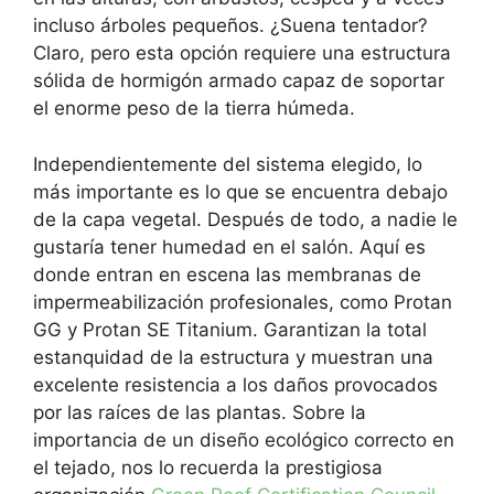
incluso árboles pequeños. ¿Suena tentador?
Claro, pero esta opción requiere una estructura
sólida de hormigón armado capaz de soportar
el enorme peso de la tierra húmeda.
Independientemente del sistema elegido, lo
más importante es lo que se encuentra debajo
de la capa vegetal. Después de todo, a nadie le
gustaría tener humedad en el salón. Aquí es
donde entran en escena las membranas de
impermeabilización profesionales, como Protan
GG y Protan SE Titanium. Garantizan la total
estanquidad de la estructura y muestran una
excelente resistencia a los daños provocados
por las raíces de las plantas. Sobre la
importancia de un diseño ecológico correcto en
el tejado, nos lo recuerda la prestigiosa