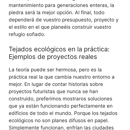
mantenimiento para generaciones enteras, la
piedra será la mejor opción. Al final, todo
dependerá de vuestro presupuesto, proyecto y
el estilo en el que planeéis construir vuestro
refugio soñado.
Tejados ecológicos en la práctica:
Ejemplos de proyectos reales
La teoría puede ser hermosa, pero es la
práctica real la que cambia nuestro entorno a
mejor. En lugar de contar historias sobre
proyectos futuristas que nunca se han
construido, preferimos mostraros soluciones
que ya están funcionando perfectamente en
edificios de todo el mundo. Porque los tejados
ecológicos no son planes difusos en papel.
Simplemente funcionan, enfrían las ciudades