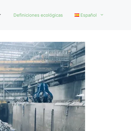
Definiciones ecológicas
Español