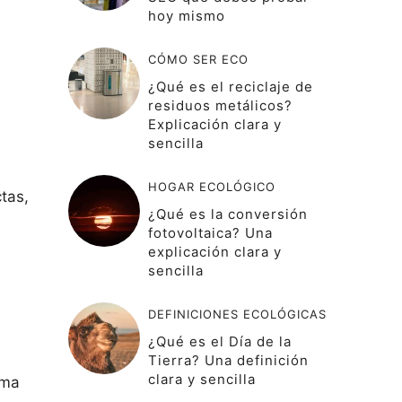
hoy mismo
CÓMO SER ECO
¿Qué es el reciclaje de
residuos metálicos?
Explicación clara y
sencilla
HOGAR ECOLÓGICO
tas,
¿Qué es la conversión
fotovoltaica? Una
explicación clara y
sencilla
DEFINICIONES ECOLÓGICAS
¿Qué es el Día de la
Tierra? Una definición
clara y sencilla
ema