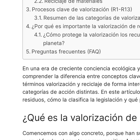
Reciclaje de materiales
Procesos clave de valorización (R1-R13)
Resumen de las categorías de valoriz
¿Por qué es importante la valorización de 
¿Cómo protege la valorización los recu
planeta?
Preguntas frecuentes (FAQ)
En una era de creciente conciencia ecológica 
comprender la diferencia entre conceptos clav
términos valorización y reciclaje de forma inter
categorías de acción distintas. En este artícu
residuos, cómo la clasifica la legislación y qu
¿Qué es la valorización de
Comencemos con algo concreto, porque han su