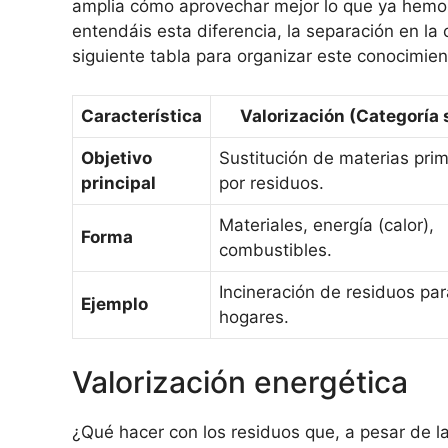
amplia cómo aprovechar mejor lo que ya hemo
entendáis esta diferencia, la separación en la
siguiente tabla para organizar este conocimie
Característica
Valorización (Categoría 
Objetivo
Sustitución de materias pri
principal
por residuos.
Materiales, energía (calor),
Forma
combustibles.
Incineración de residuos par
Ejemplo
hogares.
Valorización energética
¿Qué hacer con los residuos que, a pesar de 