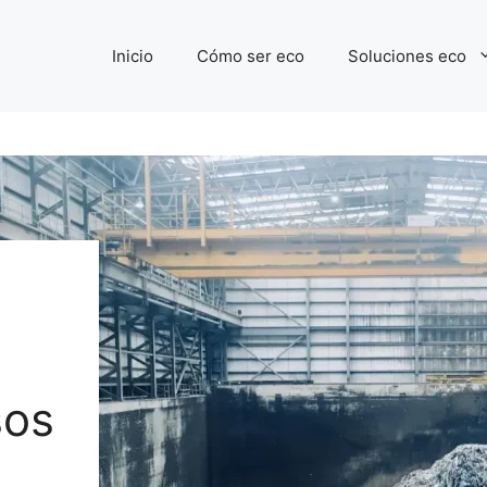
Inicio
Cómo ser eco
Soluciones eco
sos