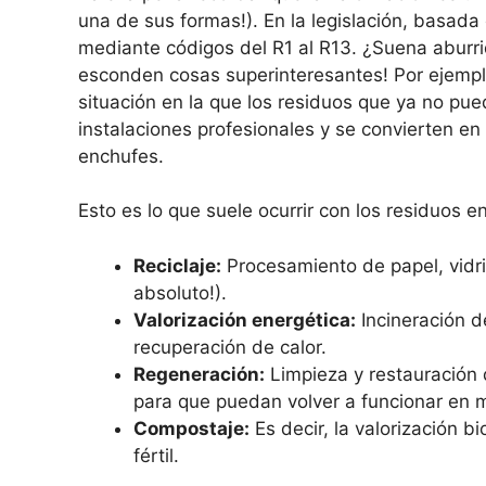
una de sus formas!). En la legislación, basada 
mediante códigos del R1 al R13. ¿Suena aburri
esconden cosas superinteresantes! Por ejemplo,
situación en la que los residuos que ya no pu
instalaciones profesionales y se convierten en
enchufes.
Esto es lo que suele ocurrir con los residuos en
Reciclaje:
Procesamiento de papel, vidri
absoluto!).
Valorización energética:
Incineración d
recuperación de calor.
Regeneración:
Limpieza y restauración 
para que puedan volver a funcionar en 
Compostaje:
Es decir, la valorización b
fértil.