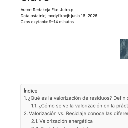
Autor:
Redakcja Eko-Jutro.pl
Data ostatniej modyfikacji: junio 18, 2026
Czas czytania:
9–14 minutos
Índice
¿Qué es la valorización de residuos? Defini
¿Cómo se ve la valorización en la práct
Valorización vs. Reciclaje conoce las difer
Valorización energética