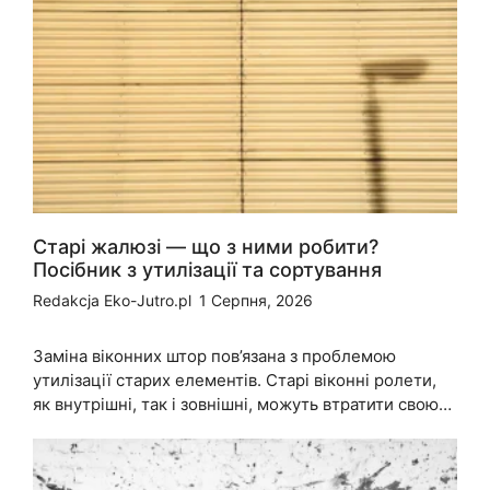
Старі жалюзі — що з ними робити?
Посібник з утилізації та сортування
Redakcja Eko-Jutro.pl
1 Серпня, 2026
Заміна віконних штор пов’язана з проблемою
утилізації старих елементів. Старі віконні ролети,
як внутрішні, так і зовнішні, можуть втратити свою…