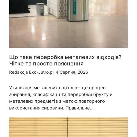
Що таке переробка металевих відходів?
Чітке та просте пояснення
Redakcja Eko-Jutro.pl
4 Серпня, 2026
Утилізація металевих відходів – це процес
збирання, класифікації та переробки брухту й
металевих предметів з метою повторного
використання сировини. Правильне…