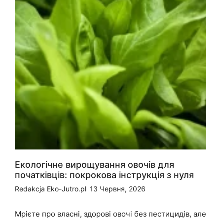
Екологічне вирощування овочів для
початківців: покрокова інструкція з нуля
Redakcja Eko-Jutro.pl
13 Червня, 2026
Мрієте про власні, здорові овочі без пестицидів, але