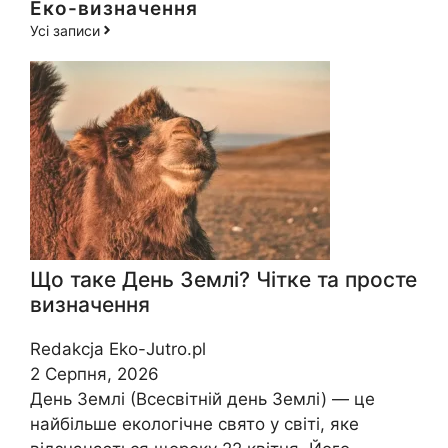
Еко-визначення
Усі записи
Що таке День Землі? Чітке та просте
визначення
Redakcja Eko-Jutro.pl
2 Серпня, 2026
День Землі (Всесвітній день Землі) — це
найбільше екологічне свято у світі, яке