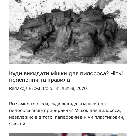
Куди викидати мішки для пилососа? Чіткі
пояснення та правила
Redakcja Eko-Jutro.pl
31 Липня, 2026
Ви замислюєтеся, куди викидати мішки для
пилососа після прибирання? Мішок для пилососа,
незалежно від того, паперовий він чи пластиковий,
завжди…