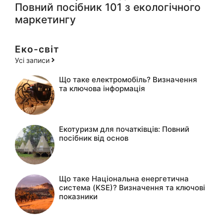
Повний посібник 101 з екологічного
маркетингу
Еко-світ
Усі записи
Що таке електромобіль? Визначення
та ключова інформація
Екотуризм для початківців: Повний
посібник від основ
Що таке Національна енергетична
система (KSE)? Визначення та ключові
показники