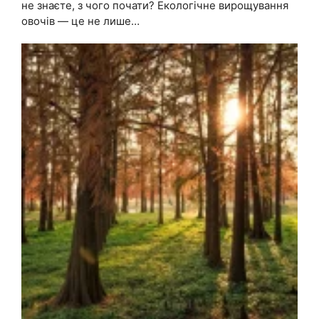
не знаєте, з чого почати? Екологічне вирощування
овочів — це не лише…