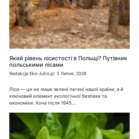
Який рівень лісистості в Польщі? Путівник
польськими лісами
Redakcja Eko-Jutro.pl
3 Липня, 2026
Ліси — це не лише зелені легені нашої країни, а й
ключовий елемент екологічної безпеки та
економіки. Хоча після 1945…