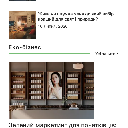
Жива чи штучна ялинка: який вибір
кращий для свят і природи?
10 Липня, 2026
Еко-бізнес
Усі записи
Зелений маркетинг для початківців: