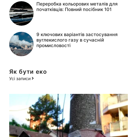
Переробка кольорових металів для
початківців: Повний посібник 101
9 ключових варіантів застосування
вуглекислого газу в сучасній
промисловості
Як бути еко
Усі записи