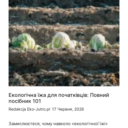
Екологічна їжа для початківців: Повний
посібник 101
Redakcja Eko-Jutro.pl
17 Червня, 2026
Замислюєтеся, чому навколо «екологічної їжі»