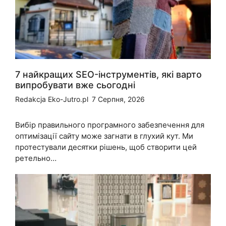
7 найкращих SEO-інструментів, які варто
випробувати вже сьогодні
Redakcja Eko-Jutro.pl
7 Серпня, 2026
Вибір правильного програмного забезпечення для
оптимізації сайту може загнати в глухий кут. Ми
протестували десятки рішень, щоб створити цей
ретельно…