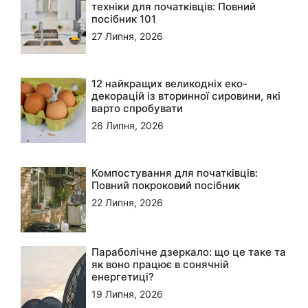
техніки для початківців: Повний
посібник 101
27 Липня, 2026
12 найкращих великодніх еко-
декорацій із вторинної сировини, які
варто спробувати
26 Липня, 2026
Компостування для початківців:
Повний покроковий посібник
22 Липня, 2026
Параболічне дзеркало: що це таке та
як воно працює в сонячній
енергетиці?
19 Липня, 2026