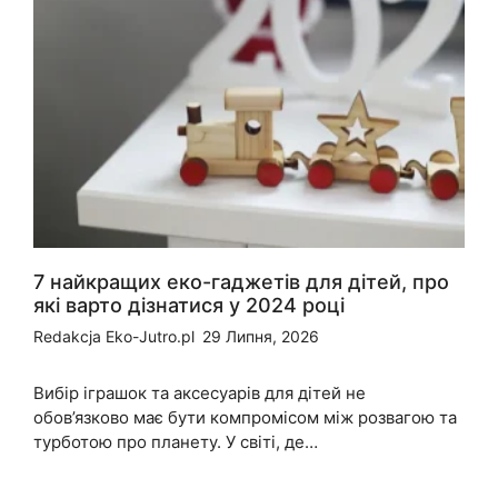
7 найкращих еко-гаджетів для дітей, про
які варто дізнатися у 2024 році
Redakcja Eko-Jutro.pl
29 Липня, 2026
Вибір іграшок та аксесуарів для дітей не
обов’язково має бути компромісом між розвагою та
турботою про планету. У світі, де…