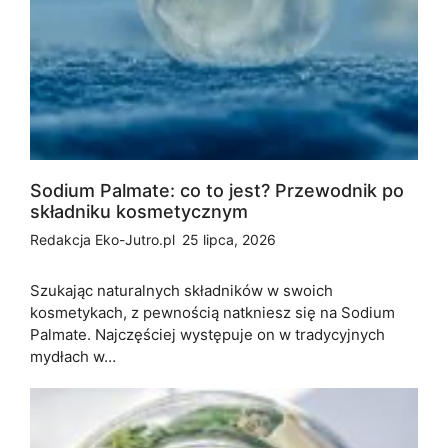
Sodium Palmate: co to jest? Przewodnik po
składniku kosmetycznym
Redakcja Eko-Jutro.pl
25 lipca, 2026
Szukając naturalnych składników w swoich
kosmetykach, z pewnością natkniesz się na Sodium
Palmate. Najczęściej występuje on w tradycyjnych
mydłach w…