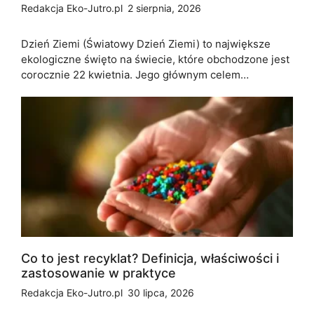
Redakcja Eko-Jutro.pl
2 sierpnia, 2026
Dzień Ziemi (Światowy Dzień Ziemi) to największe
ekologiczne święto na świecie, które obchodzone jest
corocznie 22 kwietnia. Jego głównym celem…
Co to jest recyklat? Definicja, właściwości i
zastosowanie w praktyce
Redakcja Eko-Jutro.pl
30 lipca, 2026