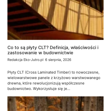
Co to są płyty CLT? Definicja, właściwości i
zastosowanie w budownictwie
Redakcja Eko-Jutro.pl
6 sierpnia, 2026
Płyty CLT (Cross Laminated Timber) to nowoczesne,
wielowarstwowe panele z krzyżowo warstwowanego
drewna, które rewolucjonizują współczesne
budownictwo. Wykorzystuje się je…