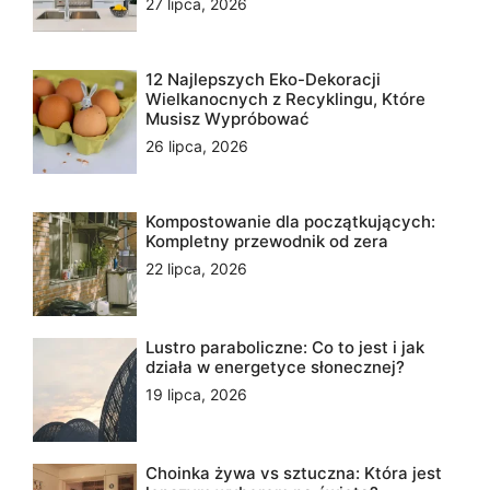
27 lipca, 2026
12 Najlepszych Eko-Dekoracji
Wielkanocnych z Recyklingu, Które
Musisz Wypróbować
26 lipca, 2026
Kompostowanie dla początkujących:
Kompletny przewodnik od zera
22 lipca, 2026
Lustro paraboliczne: Co to jest i jak
działa w energetyce słonecznej?
19 lipca, 2026
Choinka żywa vs sztuczna: Która jest