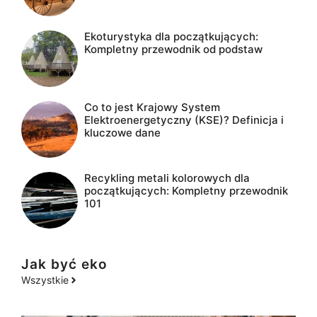
Ekoturystyka dla początkujących:
Kompletny przewodnik od podstaw
Co to jest Krajowy System
Elektroenergetyczny (KSE)? Definicja i
kluczowe dane
Recykling metali kolorowych dla
początkujących: Kompletny przewodnik
101
Jak być eko
Wszystkie