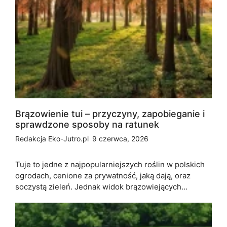
Brązowienie tui – przyczyny, zapobieganie i
sprawdzone sposoby na ratunek
Redakcja Eko-Jutro.pl
9 czerwca, 2026
Tuje to jedne z najpopularniejszych roślin w polskich
ogrodach, cenione za prywatność, jaką dają, oraz
soczystą zieleń. Jednak widok brązowiejących…