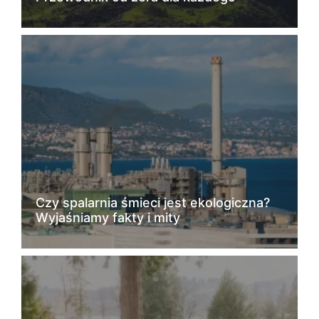
Czy spalarnia śmieci jest ekologiczna?
Wyjaśniamy fakty i mity