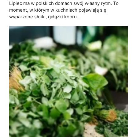
Lipiec ma w polskich domach swój własny rytm. To
moment, w którym w kuchniach pojawiają się
wyparzone słoiki, gałązki kopru…