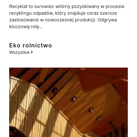
Recyklat to surowiec wtórny pozyskiwany w procesie
recyklingu odpadów, który znajduje coraz szersze
zastosowanie w nowoczesnej produkcji. Odgrywa
kluczową rolę…
Eko rolnictwo
Wszystkie