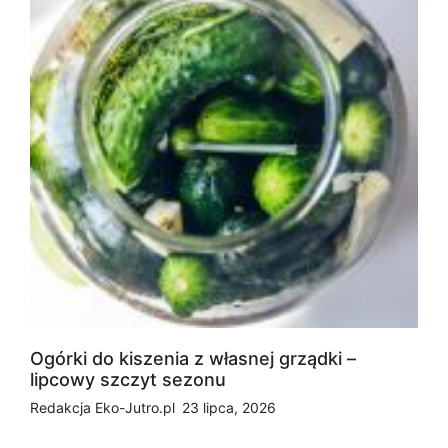
Ogórki do kiszenia z własnej grządki –
lipcowy szczyt sezonu
Redakcja Eko-Jutro.pl
23 lipca, 2026