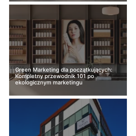
Green Marketing dla początkujących:
Kompletny przewodnik 101 po
ekologicznym marketingu