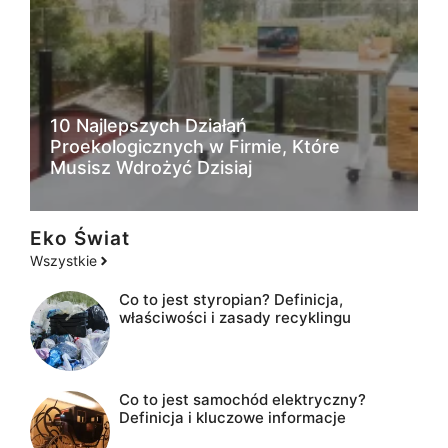
10 Najlepszych Działań
Proekologicznych w Firmie, Które
Musisz Wdrożyć Dzisiaj
Eko Świat
Wszystkie
Co to jest styropian? Definicja,
właściwości i zasady recyklingu
Co to jest samochód elektryczny?
Definicja i kluczowe informacje