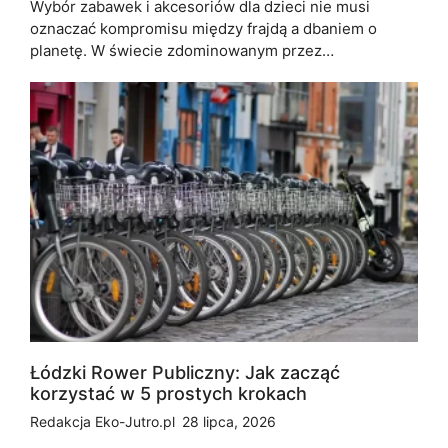
Wybór zabawek i akcesoriów dla dzieci nie musi
oznaczać kompromisu między frajdą a dbaniem o
planetę. W świecie zdominowanym przez…
Łódzki Rower Publiczny: Jak zacząć
korzystać w 5 prostych krokach
Redakcja Eko-Jutro.pl
28 lipca, 2026