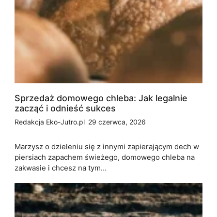
Sprzedaż domowego chleba: Jak legalnie
zacząć i odnieść sukces
Redakcja Eko-Jutro.pl
29 czerwca, 2026
Marzysz o dzieleniu się z innymi zapierającym dech w
piersiach zapachem świeżego, domowego chleba na
zakwasie i chcesz na tym…