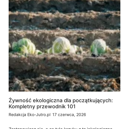
Żywność ekologiczna dla początkujących:
Kompletny przewodnik 101
Redakcja Eko-Jutro.pl
17 czerwca, 2026