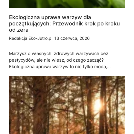
Ekologiczna uprawa warzyw dla
początkujących: Przewodnik krok po kroku
od zera
Redakcja Eko-Jutro.pl
13 czerwca, 2026
Marzysz o własnych, zdrowych warzywach bez
pestycydów, ale nie wiesz, od czego zacząć?
Ekologiczna uprawa warzyw to nie tylko moda,…