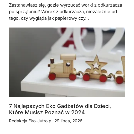
Zastanawiasz się, gdzie wyrzucać worki z odkurzacza
po sprzątaniu? Worek z odkurzacza, niezależnie od
tego, czy wygląda jak papierowy czy…
7 Najlepszych Eko Gadżetów dla Dzieci,
Które Musisz Poznać w 2024
Redakcja Eko-Jutro.pl
29 lipca, 2026