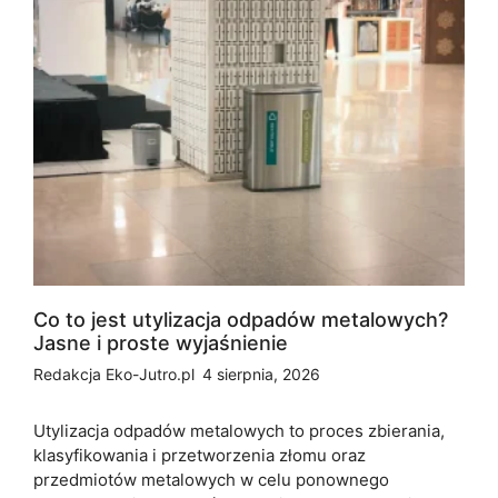
Co to jest utylizacja odpadów metalowych?
Jasne i proste wyjaśnienie
Redakcja Eko-Jutro.pl
4 sierpnia, 2026
Utylizacja odpadów metalowych to proces zbierania,
klasyfikowania i przetworzenia złomu oraz
przedmiotów metalowych w celu ponownego