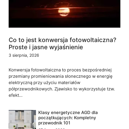
Co to jest konwersja fotowoltaiczna?
Proste i jasne wyjaśnienie
3 sierpnia, 2026
Konwersja fotowoltaiczna to proces bezpośredniej
przemiany promieniowania słonecznego w energię
elektryczną przy użyciu materiałów
półprzewodnikowych. Zjawisko to wykorzystuje tzw.
efekt…
Klasy energetyczne AGD dla
początkujących: Kompletny
przewodnik 101