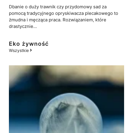
Dbanie o duży trawnik czy przydomowy sad za
pomocą tradycyjnego opryskiwacza plecakowego to
żmudna i męcząca praca. Rozwiązaniem, które
drastycznie…
Eko żywność
Wszystkie