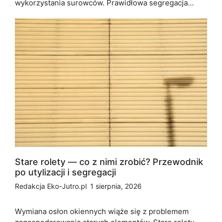
wykorzystania surowców. Prawidłowa segregacja…
Stare rolety — co z nimi zrobić? Przewodnik
po utylizacji i segregacji
Redakcja Eko-Jutro.pl
1 sierpnia, 2026
Wymiana osłon okiennych wiąże się z problemem