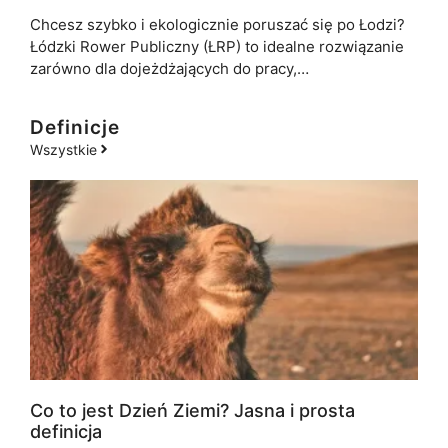
Chcesz szybko i ekologicznie poruszać się po Łodzi?
Łódzki Rower Publiczny (ŁRP) to idealne rozwiązanie
zarówno dla dojeżdżających do pracy,…
Definicje
Wszystkie
Co to jest Dzień Ziemi? Jasna i prosta
definicja