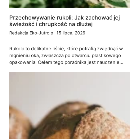
Przechowywanie rukoli: Jak zachować jej
świeżość i chrupkość na dłużej
Redakcja Eko-Jutro.pl
15 lipca, 2026
Rukola to delikatne liście, które potrafią zwiędnąć w
mgnieniu oka, zwłaszcza po otwarciu plastikowego
opakowania. Celem tego poradnika jest nauczenie…