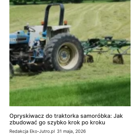
Opryskiwacz do traktorka samoróbka: Jak
zbudować go szybko krok po kroku
Redakcja Eko-Jutro.pl
31 maja, 2026