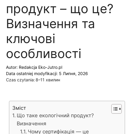
продукт – що це?
Визначення та
ключові
особливості
Autor:
Redakcja Eko-Jutro.pl
Data ostatniej modyfikacji: 5 Липня, 2026
Czas czytania:
8–11 хвилин
Зміст
Що таке екологічний продукт?
Визначення
Чому сертифікація — це