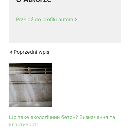
Przejdź do profilu autora
Poprzedni wpis
Що таке екологічний бетон? Визначення та
властивості