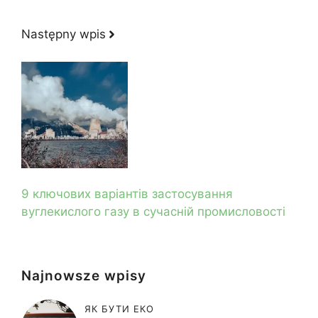
Następny wpis
9 ключових варіантів застосування
вуглекислого газу в сучасній промисловості
Najnowsze wpisy
ЯК БУТИ ЕКО