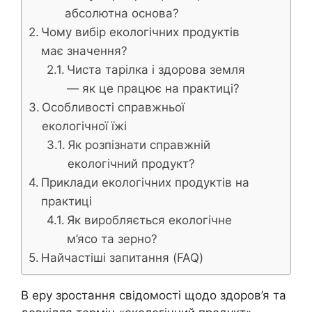
абсолютна основа?
Чому вибір екологічних продуктів
має значення?
Чиста тарілка і здорова земля
— як це працює на практиці?
Особливості справжньої
екологічної їжі
Як розпізнати справжній
екологічний продукт?
Приклади екологічних продуктів на
практиці
Як виробляється екологічне
м’ясо та зерно?
Найчастіші запитання (FAQ)
В еру зростання свідомості щодо здоров’я та