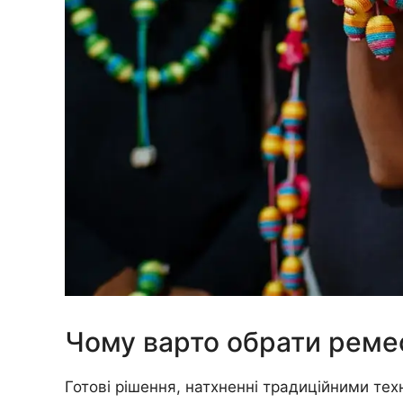
Чому варто обрати реме
Готові рішення, натхненні традиційними тех