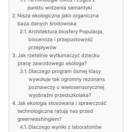
punktu widzenia semantyki
Nisza ekologiczna jako organiczna
baza danych środowiska
Architektura biosfery Populacja,
biocenoza i przepustowość
przepływów
Jak rzetelnie wytłumaczyć dziecku
pracę zawodowego ekologa?
Dlaczego program ósmej klasy
wywołuje tak ogromny rezonans
poznawczy u wielosensorycznej
wyobraźni przedszkolaka?
Jak ekologia stosowana i sprawczość
technologiczna ratują nas przed
greenwashingiem?
Dlaczego wyniki z laboratoriów