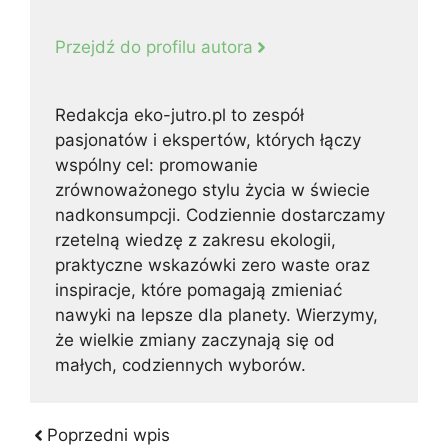
Przejdź do profilu autora
Redakcja eko-jutro.pl to zespół
pasjonatów i ekspertów, których łączy
wspólny cel: promowanie
zrównoważonego stylu życia w świecie
nadkonsumpcji. Codziennie dostarczamy
rzetelną wiedzę z zakresu ekologii,
praktyczne wskazówki zero waste oraz
inspiracje, które pomagają zmieniać
nawyki na lepsze dla planety. Wierzymy,
że wielkie zmiany zaczynają się od
małych, codziennych wyborów.
Poprzedni wpis