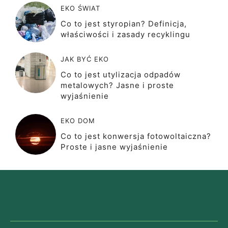
EKO ŚWIAT
Co to jest styropian? Definicja,
właściwości i zasady recyklingu
JAK BYĆ EKO
Co to jest utylizacja odpadów
metalowych? Jasne i proste
wyjaśnienie
EKO DOM
Co to jest konwersja fotowoltaiczna?
Proste i jasne wyjaśnienie