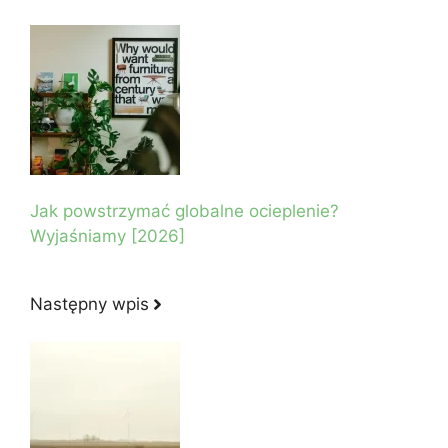
Jak powstrzymać globalne ocieplenie?
Wyjaśniamy [2026]
Następny wpis