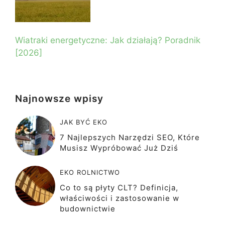
Wiatraki energetyczne: Jak działają? Poradnik
[2026]
Najnowsze wpisy
JAK BYĆ EKO
7 Najlepszych Narzędzi SEO, Które
Musisz Wypróbować Już Dziś
EKO ROLNICTWO
Co to są płyty CLT? Definicja,
właściwości i zastosowanie w
budownictwie