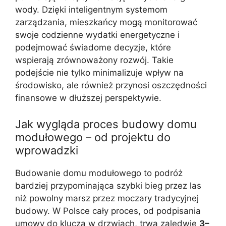
wody. Dzięki inteligentnym systemom
zarządzania, mieszkańcy mogą monitorować
swoje codzienne wydatki energetyczne i
podejmować świadome decyzje, które
wspierają zrównoważony rozwój. Takie
podejście nie tylko minimalizuje wpływ na
środowisko, ale również przynosi oszczędności
finansowe w dłuższej perspektywie.
Jak wygląda proces budowy domu
modułowego – od projektu do
wprowadzki
Budowanie domu modułowego to podróż
bardziej przypominająca szybki bieg przez las
niż powolny marsz przez moczary tradycyjnej
budowy. W Polsce cały proces, od podpisania
umowy do klucza w drzwiach, trwa zaledwie
3–