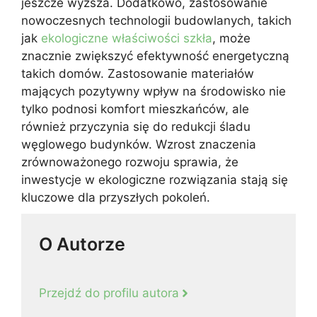
jeszcze wyższa. Dodatkowo, zastosowanie
nowoczesnych technologii budowlanych, takich
jak
ekologiczne właściwości szkła
, może
znacznie zwiększyć efektywność energetyczną
takich domów. Zastosowanie materiałów
mających pozytywny wpływ na środowisko nie
tylko podnosi komfort mieszkańców, ale
również przyczynia się do redukcji śladu
węglowego budynków. Wzrost znaczenia
zrównoważonego rozwoju sprawia, że
inwestycje w ekologiczne rozwiązania stają się
kluczowe dla przyszłych pokoleń.
O Autorze
Przejdź do profilu autora