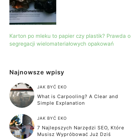
Karton po mleku to papier czy plastik? Prawda o
segregacji wielomateriałowych opakowań
Najnowsze wpisy
JAK BYĆ EKO
What is Carpooling? A Clear and
Simple Explanation
JAK BYĆ EKO
7 Najlepszych Narzędzi SEO, Które
Musisz Wypróbować Już Dziś