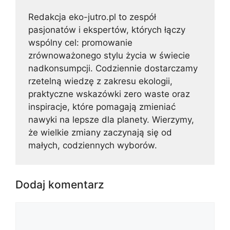
Redakcja eko-jutro.pl to zespół
pasjonatów i ekspertów, których łączy
wspólny cel: promowanie
zrównoważonego stylu życia w świecie
nadkonsumpcji. Codziennie dostarczamy
rzetelną wiedzę z zakresu ekologii,
praktyczne wskazówki zero waste oraz
inspiracje, które pomagają zmieniać
nawyki na lepsze dla planety. Wierzymy,
że wielkie zmiany zaczynają się od
małych, codziennych wyborów.
Dodaj komentarz
Komentarz