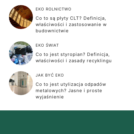
EKO ROLNICTWO
Co to są płyty CLT? Definicja,
właściwości i zastosowanie w
budownictwie
EKO ŚWIAT
Co to jest styropian? Definicja,
właściwości i zasady recyklingu
JAK BYĆ EKO
Co to jest utylizacja odpadów
metalowych? Jasne i proste
wyjaśnienie