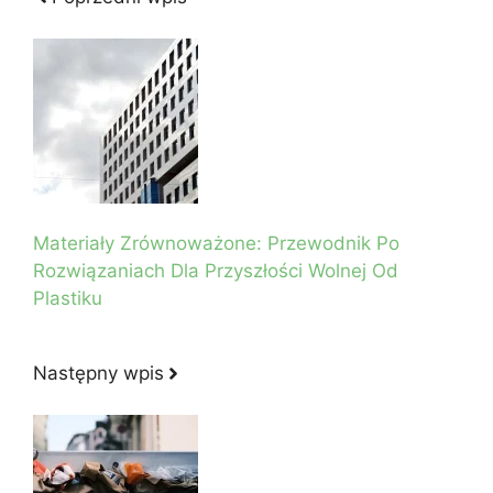
Materiały Zrównoważone: Przewodnik Po
Rozwiązaniach Dla Przyszłości Wolnej Od
Plastiku
Następny wpis