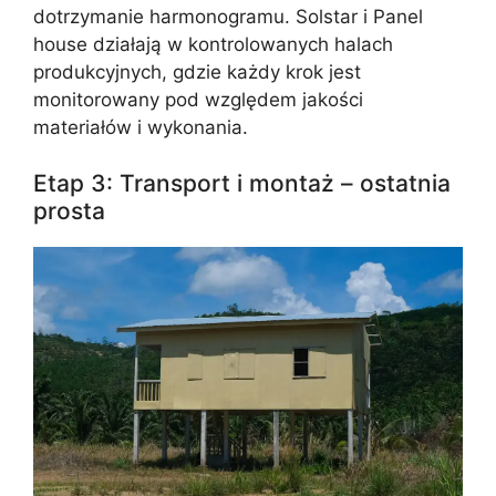
dotrzymanie harmonogramu. Solstar i Panel
house działają w kontrolowanych halach
produkcyjnych, gdzie każdy krok jest
monitorowany pod względem jakości
materiałów i wykonania.
Etap 3: Transport i montaż – ostatnia
prosta