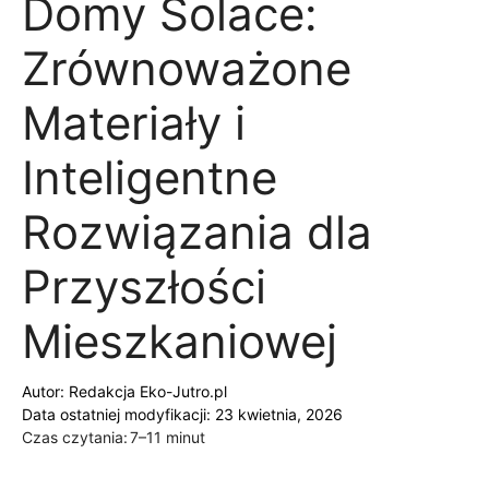
Domy Solace:
Zrównoważone
Materiały i
Inteligentne
Rozwiązania dla
Przyszłości
Mieszkaniowej
Autor:
Redakcja Eko-Jutro.pl
Data ostatniej modyfikacji: 23 kwietnia, 2026
Czas czytania:
7–11 minut