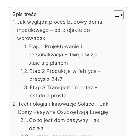
Spis treści
Jak wygląda proces budowy domu
modułowego – od projektu do
wprowadzki
Etap 1 Projektowanie i
personalizacja – Twoja wizja
staje się planem
Etap 2 Produkcja w fabryce –
precyzja 24/7
Etap 3 Transport i montaż –
ostatnia prosta
Technologia i Innowacje Solace – Jak
Domy Pasywne Oszczędzają Energię
Co to jest dom pasywny i jak
działa