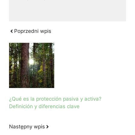
Poprzedni wpis
¿Qué es la protección pasiva y activa?
Definición y diferencias clave
Następny wpis