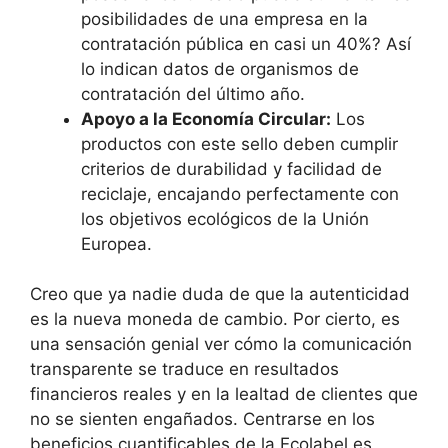
posibilidades de una empresa en la
contratación pública en casi un 40%? Así
lo indican datos de organismos de
contratación del último año.
Apoyo a la Economía Circular:
Los
productos con este sello deben cumplir
criterios de durabilidad y facilidad de
reciclaje, encajando perfectamente con
los objetivos ecológicos de la Unión
Europea.
Creo que ya nadie duda de que la autenticidad
es la nueva moneda de cambio. Por cierto, es
una sensación genial ver cómo la comunicación
transparente se traduce en resultados
financieros reales y en la lealtad de clientes que
no se sienten engañados. Centrarse en los
beneficios cuantificables de la Ecolabel es