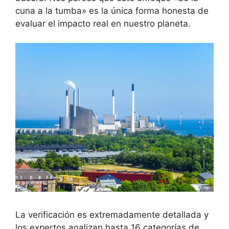
cuna a la tumba» es la única forma honesta de
evaluar el impacto real en nuestro planeta.
La verificación es extremadamente detallada y
los expertos analizan hasta 16 categorías de