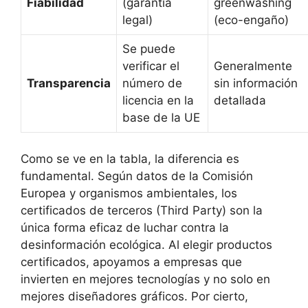
Fiabilidad
(garantía
greenwashing
legal)
(eco-engaño)
Se puede
verificar el
Generalmente
Transparencia
número de
sin información
licencia en la
detallada
base de la UE
Como se ve en la tabla, la diferencia es
fundamental. Según datos de la Comisión
Europea y organismos ambientales, los
certificados de terceros (Third Party) son la
única forma eficaz de luchar contra la
desinformación ecológica. Al elegir productos
certificados, apoyamos a empresas que
invierten en mejores tecnologías y no solo en
mejores diseñadores gráficos. Por cierto,