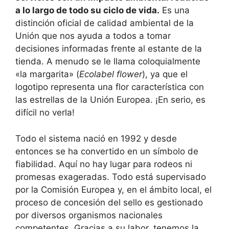
a lo largo de todo su ciclo de vida.
Es una
distinción oficial de calidad ambiental de la
Unión que nos ayuda a todos a tomar
decisiones informadas frente al estante de la
tienda. A menudo se le llama coloquialmente
«la margarita» (
Ecolabel flower
), ya que el
logotipo representa una flor característica con
las estrellas de la Unión Europea. ¡En serio, es
difícil no verla!
Todo el sistema nació en 1992 y desde
entonces se ha convertido en un símbolo de
fiabilidad. Aquí no hay lugar para rodeos ni
promesas exageradas. Todo está supervisado
por la Comisión Europea y, en el ámbito local, el
proceso de concesión del sello es gestionado
por diversos organismos nacionales
competentes. Gracias a su labor, tenemos la