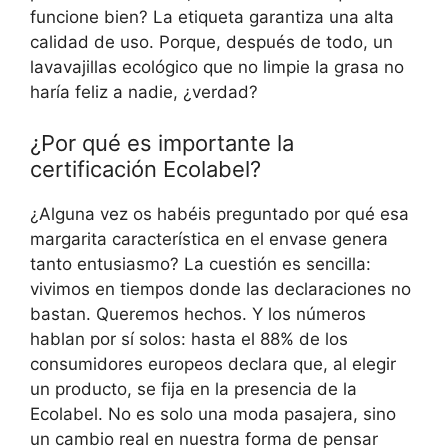
funcione bien? La etiqueta garantiza una alta
calidad de uso. Porque, después de todo, un
lavavajillas ecológico que no limpie la grasa no
haría feliz a nadie, ¿verdad?
¿Por qué es importante la
certificación Ecolabel?
¿Alguna vez os habéis preguntado por qué esa
margarita característica en el envase genera
tanto entusiasmo? La cuestión es sencilla:
vivimos en tiempos donde las declaraciones no
bastan. Queremos hechos. Y los números
hablan por sí solos: hasta el 88% de los
consumidores europeos declara que, al elegir
un producto, se fija en la presencia de la
Ecolabel. No es solo una moda pasajera, sino
un cambio real en nuestra forma de pensar