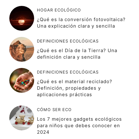
HOGAR ECOLÓGICO
¿Qué es la conversión fotovoltaica?
Una explicación clara y sencilla
DEFINICIONES ECOLÓGICAS
¿Qué es el Día de la Tierra? Una
definición clara y sencilla
DEFINICIONES ECOLÓGICAS
¿Qué es el material reciclado?
Definición, propiedades y
aplicaciones prácticas
CÓMO SER ECO
Los 7 mejores gadgets ecológicos
para niños que debes conocer en
2024