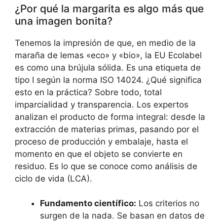
¿Por qué la margarita es algo más que
una imagen bonita?
Tenemos la impresión de que, en medio de la
maraña de lemas «eco» y «bio», la EU Ecolabel
es como una brújula sólida. Es una etiqueta de
tipo I según la norma ISO 14024. ¿Qué significa
esto en la práctica? Sobre todo, total
imparcialidad y transparencia. Los expertos
analizan el producto de forma integral: desde la
extracción de materias primas, pasando por el
proceso de producción y embalaje, hasta el
momento en que el objeto se convierte en
residuo. Es lo que se conoce como análisis de
ciclo de vida (LCA).
Fundamento científico:
Los criterios no
surgen de la nada. Se basan en datos de