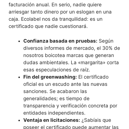
facturación anual. En serio, nadie quiere
arriesgar tanto dinero por un eslogan en una
caja. Ecolabel nos da tranquilidad: es un
certificado que nadie cuestionará.
Confianza basada en pruebas:
Según
diversos informes de mercado, el 30% de
nosotros boicotea marcas que generan
dudas ambientales. La «margarita» corta
esas especulaciones de raíz.
Fin del greenwashing:
El certificado
oficial es un escudo ante las nuevas
sanciones. Se acabaron las
generalidades; es tiempo de
transparencia y verificación concreta por
entidades independientes.
Ventaja en licitaciones:
¿Sabíais que
poseer el certificado puede aumentar las