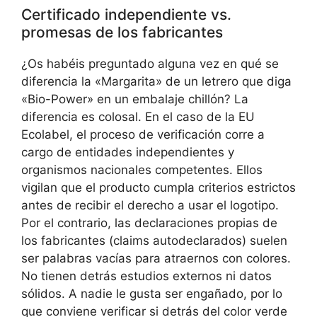
Certificado independiente vs.
promesas de los fabricantes
¿Os habéis preguntado alguna vez en qué se
diferencia la «Margarita» de un letrero que diga
«Bio-Power» en un embalaje chillón? La
diferencia es colosal. En el caso de la EU
Ecolabel, el proceso de verificación corre a
cargo de entidades independientes y
organismos nacionales competentes. Ellos
vigilan que el producto cumpla criterios estrictos
antes de recibir el derecho a usar el logotipo.
Por el contrario, las declaraciones propias de
los fabricantes (claims autodeclarados) suelen
ser palabras vacías para atraernos con colores.
No tienen detrás estudios externos ni datos
sólidos. A nadie le gusta ser engañado, por lo
que conviene verificar si detrás del color verde