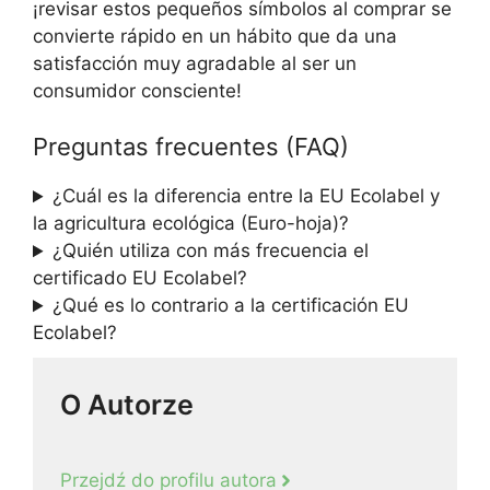
¡revisar estos pequeños símbolos al comprar se
convierte rápido en un hábito que da una
satisfacción muy agradable al ser un
consumidor consciente!
Preguntas frecuentes (FAQ)
¿Cuál es la diferencia entre la EU Ecolabel y
la agricultura ecológica (Euro-hoja)?
¿Quién utiliza con más frecuencia el
certificado EU Ecolabel?
¿Qué es lo contrario a la certificación EU
Ecolabel?
O Autorze
Przejdź do profilu autora