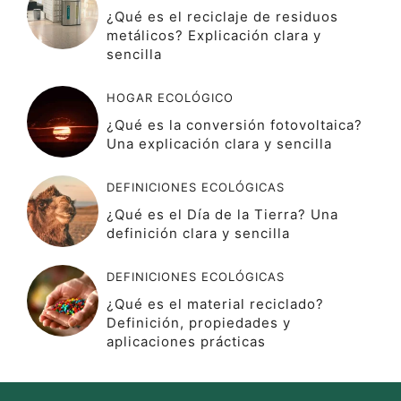
¿Qué es el reciclaje de residuos
metálicos? Explicación clara y
sencilla
HOGAR ECOLÓGICO
¿Qué es la conversión fotovoltaica?
Una explicación clara y sencilla
DEFINICIONES ECOLÓGICAS
¿Qué es el Día de la Tierra? Una
definición clara y sencilla
DEFINICIONES ECOLÓGICAS
¿Qué es el material reciclado?
Definición, propiedades y
aplicaciones prácticas