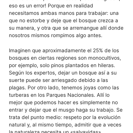
eso es un error! Porque en realidad
necesitamos ambas manos para trabajar: una
que no estorbe y deje que el bosque crezca a
su manera, y otra que se arremangue allí donde
nosotros mismos rompimos algo antes.
Imaginen que aproximadamente el 25% de los
bosques en ciertas regiones son monocultivos,
por ejemplo, solo pinos plantados en hileras.
Según los expertos, dejar un bosque así a su
suerte puede ser arriesgado debido a las
plagas. Por otro lado, tenemos joyas como las
turberas en los Parques Nacionales. Allí lo
mejor que podemos hacer es simplemente no
entrar y dejar que el musgo haga su trabajo. Se
trata del punto medio: respeto por la evolución
natural y, al mismo tiempo, admitir que a veces
la naturaleza necesita un «salvavidas».