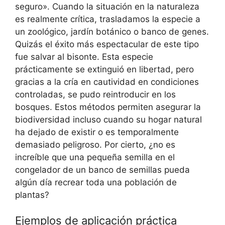
seguro». Cuando la situación en la naturaleza
es realmente crítica, trasladamos la especie a
un zoológico, jardín botánico o banco de genes.
Quizás el éxito más espectacular de este tipo
fue salvar al bisonte. Esta especie
prácticamente se extinguió en libertad, pero
gracias a la cría en cautividad en condiciones
controladas, se pudo reintroducir en los
bosques. Estos métodos permiten asegurar la
biodiversidad incluso cuando su hogar natural
ha dejado de existir o es temporalmente
demasiado peligroso. Por cierto, ¿no es
increíble que una pequeña semilla en el
congelador de un banco de semillas pueda
algún día recrear toda una población de
plantas?
Ejemplos de aplicación práctica