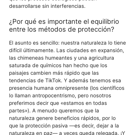
desarrollarse sin interferencias.
¿Por qué es importante el equilibrio
entre los métodos de protección?
El asunto es sencillo: nuestra naturaleza lo tiene
difícil últimamente. Las ciudades en expansión,
las chimeneas humeantes y una agricultura
saturada de químicos han hecho que los
paisajes cambien más rápido que las
tendencias de TikTok. Y además tenemos esa
presencia humana omnipresente (los científicos
lo llaman antropocentrismo, pero nosotros
preferimos decir que «estamos en todas
partes»). A menudo queremos que la
naturaleza genere beneficios rápidos, por lo
que la protección pasiva —es decir, dejar a la
naturaleza en paz— a veces queda relegada. ¡Y