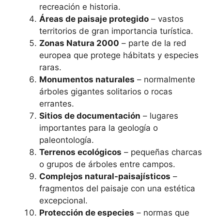
recreación e historia.
Áreas de paisaje protegido
– vastos
territorios de gran importancia turística.
Zonas Natura 2000
– parte de la red
europea que protege hábitats y especies
raras.
Monumentos naturales
– normalmente
árboles gigantes solitarios o rocas
errantes.
Sitios de documentación
– lugares
importantes para la geología o
paleontología.
Terrenos ecológicos
– pequeñas charcas
o grupos de árboles entre campos.
Complejos natural-paisajísticos
–
fragmentos del paisaje con una estética
excepcional.
Protección de especies
– normas que