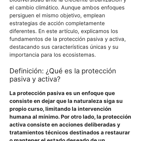
el cambio climático. Aunque ambos enfoques
persiguen el mismo objetivo, emplean
estrategias de acción completamente
diferentes. En este artículo, explicamos los
fundamentos de la protección pasiva y activa,
destacando sus características únicas y su
importancia para los ecosistemas.
Definición: ¿Qué es la protección
pasiva y activa?
La protección pasiva es un enfoque que
consiste en dejar que la naturaleza siga su
propio curso, limitando la intervención
humana al mínimo. Por otro lado, la protección
activa consiste en acciones deliberadas y
tratamientos técnicos destinados a restaurar
o mantener el estado deseado de un