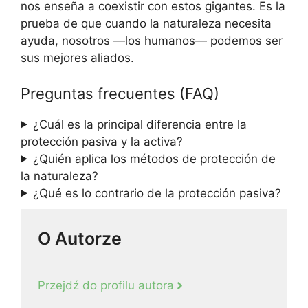
nos enseña a coexistir con estos gigantes. Es la
prueba de que cuando la naturaleza necesita
ayuda, nosotros —los humanos— podemos ser
sus mejores aliados.
Preguntas frecuentes (FAQ)
¿Cuál es la principal diferencia entre la
protección pasiva y la activa?
¿Quién aplica los métodos de protección de
la naturaleza?
¿Qué es lo contrario de la protección pasiva?
O Autorze
Przejdź do profilu autora