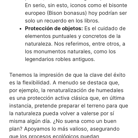
En serio, sin esto, iconos como el bisonte
europeo (Bison bonasus) hoy podrían ser
solo un recuerdo en los libros.
Protección de objetos:
Es el cuidado de
elementos puntuales y concretos de la
naturaleza. Nos referimos, entre otros, a
los monumentos naturales, como los
legendarios robles antiguos.
Tenemos la impresión de que la clave del éxito
es la flexibilidad. A menudo se destaca que,
por ejemplo, la renaturalización de humedales
es una protección activa clásica que, en última
instancia, pretende preparar el terreno para que
la naturaleza pueda volver a valerse por sí
misma algún día. ¿No suena como un buen
plan? Apoyamos lo más valioso, asegurando
que los procesos ecológicos puedan