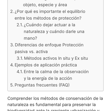
objeto, especie y área
¿Por qué es importante el equilibrio
entre los métodos de protección?
¿Cuándo dejar actuar a la
naturaleza y cuándo darle una
mano?
Diferencias de enfoque Protección
pasiva vs. activa
Métodos activos In situ y Ex situ
Ejemplos de aplicación práctica
Entre la calma de la observación
y la energía de la acción
Preguntas frecuentes (FAQ)
Comprender los métodos de conservación de la
naturaleza es fundamental para preservar la
biodiversidad ante la creciente urbanización y