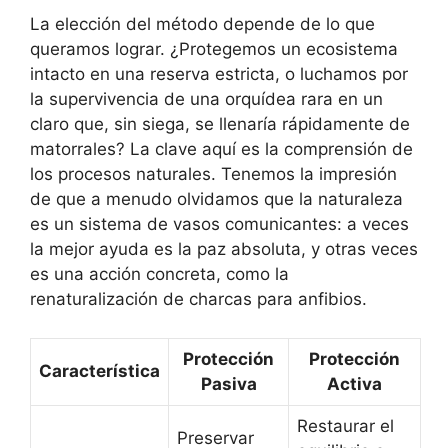
La elección del método depende de lo que
queramos lograr. ¿Protegemos un ecosistema
intacto en una reserva estricta, o luchamos por
la supervivencia de una orquídea rara en un
claro que, sin siega, se llenaría rápidamente de
matorrales? La clave aquí es la comprensión de
los procesos naturales. Tenemos la impresión
de que a menudo olvidamos que la naturaleza
es un sistema de vasos comunicantes: a veces
la mejor ayuda es la paz absoluta, y otras veces
es una acción concreta, como la
renaturalización de charcas para anfibios.
Protección
Protección
Característica
Pasiva
Activa
Restaurar el
Preservar