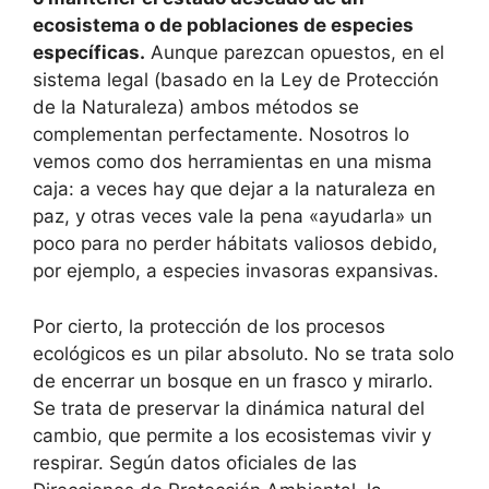
ecosistema o de poblaciones de especies
específicas.
Aunque parezcan opuestos, en el
sistema legal (basado en la Ley de Protección
de la Naturaleza) ambos métodos se
complementan perfectamente. Nosotros lo
vemos como dos herramientas en una misma
caja: a veces hay que dejar a la naturaleza en
paz, y otras veces vale la pena «ayudarla» un
poco para no perder hábitats valiosos debido,
por ejemplo, a especies invasoras expansivas.
Por cierto, la protección de los procesos
ecológicos es un pilar absoluto. No se trata solo
de encerrar un bosque en un frasco y mirarlo.
Se trata de preservar la dinámica natural del
cambio, que permite a los ecosistemas vivir y
respirar. Según datos oficiales de las