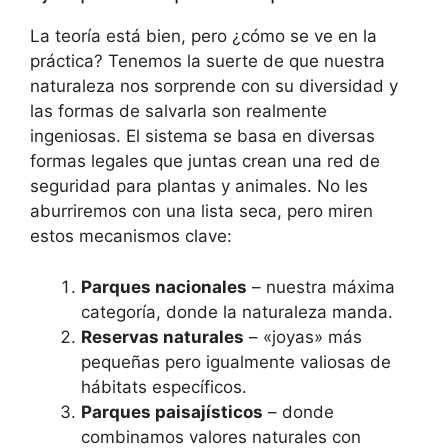
La teoría está bien, pero ¿cómo se ve en la
práctica? Tenemos la suerte de que nuestra
naturaleza nos sorprende con su diversidad y
las formas de salvarla son realmente
ingeniosas. El sistema se basa en diversas
formas legales que juntas crean una red de
seguridad para plantas y animales. No les
aburriremos con una lista seca, pero miren
estos mecanismos clave:
Parques nacionales
– nuestra máxima
categoría, donde la naturaleza manda.
Reservas naturales
– «joyas» más
pequeñas pero igualmente valiosas de
hábitats específicos.
Parques paisajísticos
– donde
combinamos valores naturales con