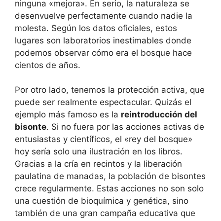
ninguna «mejora». En serio, la naturaleza se
desenvuelve perfectamente cuando nadie la
molesta. Según los datos oficiales, estos
lugares son laboratorios inestimables donde
podemos observar cómo era el bosque hace
cientos de años.
Por otro lado, tenemos la protección activa, que
puede ser realmente espectacular. Quizás el
ejemplo más famoso es la
reintroducción del
bisonte
. Si no fuera por las acciones activas de
entusiastas y científicos, el «rey del bosque»
hoy sería solo una ilustración en los libros.
Gracias a la cría en recintos y la liberación
paulatina de manadas, la población de bisontes
crece regularmente. Estas acciones no son solo
una cuestión de bioquímica y genética, sino
también de una gran campaña educativa que