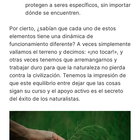
protegen a seres específicos, sin importar
dónde se encuentren.
Por cierto, ¿sabían que cada uno de estos
elementos tiene una dinámica de
funcionamiento diferente? A veces simplemente
vallamos el terreno y decimos: «¡no tocar!», y
otras veces tenemos que arremangarnos y
trabajar duro para que la naturaleza no pierda
contra la civilización. Tenemos la impresión de
que este equilibrio entre dejar que las cosas
sigan su curso y el apoyo activo es el secreto
del éxito de los naturalistas.