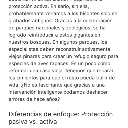
protección activa. En serio, sin ella,
probablemente veríamos a los bisontes solo en
grabados antiguos. Gracias a la colaboración
de parques nacionales y zoológicos, se ha
logrado reintroducir a estos gigantes en
nuestros bosques. En algunos parques, los
especialistas deben reconstruir activamente
viejos pinares para crear un refugio seguro para
especies de aves rapaces. Es un poco como
reformar una casa vieja: tenemos que reparar
los cimientos para que el resto pueda bullir de
vida. ¿No es fascinante que gracias a una
intervención inteligente podamos deshacer
errores de hace años?
Diferencias de enfoque: Protección
pasiva vs. activa