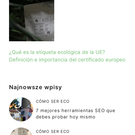
¿Qué es la etiqueta ecológica de la UE?
Definición e importancia del certificado europeo
Najnowsze wpisy
CÓMO SER ECO
7 mejores herramientas SEO que
debes probar hoy mismo
CÓMO SER ECO