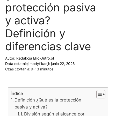
protección pasiva
y activa?
Definición y
diferencias clave
Autor:
Redakcja Eko-Jutro.pl
Data ostatniej modyfikacji: junio 22, 2026
Czas czytania:
9–13 minutos
Índice
Definición ¿Qué es la protección
pasiva y activa?
División según el alcance por