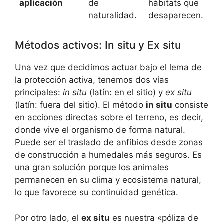
aplicación
de
hábitats que
naturalidad.
desaparecen.
Métodos activos: In situ y Ex situ
Una vez que decidimos actuar bajo el lema de
la protección activa, tenemos dos vías
principales:
in situ
(latín: en el sitio) y
ex situ
(latín: fuera del sitio). El método
in situ
consiste
en acciones directas sobre el terreno, es decir,
donde vive el organismo de forma natural.
Puede ser el traslado de anfibios desde zonas
de construcción a humedales más seguros. Es
una gran solución porque los animales
permanecen en su clima y ecosistema natural,
lo que favorece su continuidad genética.
Por otro lado, el
ex situ
es nuestra «póliza de