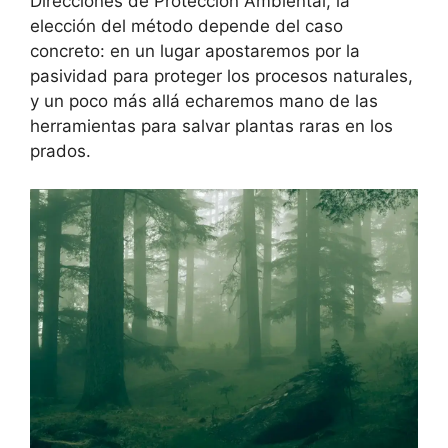
Direcciones de Protección Ambiental, la
elección del método depende del caso
concreto: en un lugar apostaremos por la
pasividad para proteger los procesos naturales,
y un poco más allá echaremos mano de las
herramientas para salvar plantas raras en los
prados.