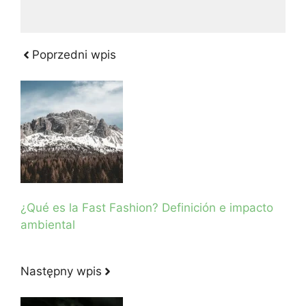
Poprzedni wpis
¿Qué es la Fast Fashion? Definición e impacto
ambiental
Następny wpis