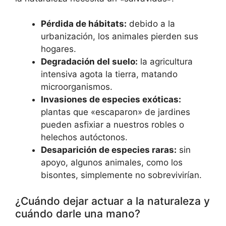
Pérdida de hábitats:
debido a la
urbanización, los animales pierden sus
hogares.
Degradación del suelo:
la agricultura
intensiva agota la tierra, matando
microorganismos.
Invasiones de especies exóticas:
plantas que «escaparon» de jardines
pueden asfixiar a nuestros robles o
helechos autóctonos.
Desaparición de especies raras:
sin
apoyo, algunos animales, como los
bisontes, simplemente no sobrevivirían.
¿Cuándo dejar actuar a la naturaleza y
cuándo darle una mano?