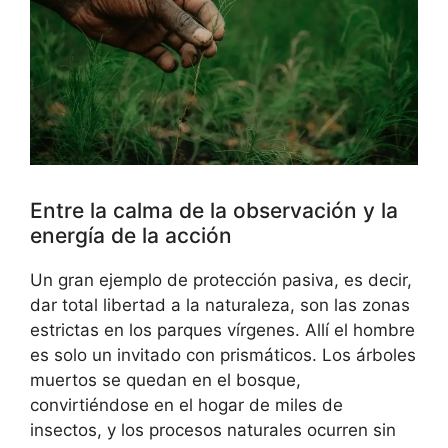
Entre la calma de la observación y la
energía de la acción
Un gran ejemplo de protección pasiva, es decir,
dar total libertad a la naturaleza, son las zonas
estrictas en los parques vírgenes. Allí el hombre
es solo un invitado con prismáticos. Los árboles
muertos se quedan en el bosque,
convirtiéndose en el hogar de miles de
insectos, y los procesos naturales ocurren sin