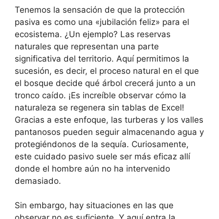
Tenemos la sensación de que la protección
pasiva es como una «jubilación feliz» para el
ecosistema. ¿Un ejemplo? Las reservas
naturales que representan una parte
significativa del territorio. Aquí permitimos la
sucesión, es decir, el proceso natural en el que
el bosque decide qué árbol crecerá junto a un
tronco caído. ¡Es increíble observar cómo la
naturaleza se regenera sin tablas de Excel!
Gracias a este enfoque, las turberas y los valles
pantanosos pueden seguir almacenando agua y
protegiéndonos de la sequía. Curiosamente,
este cuidado pasivo suele ser más eficaz allí
donde el hombre aún no ha intervenido
demasiado.
Sin embargo, hay situaciones en las que
observar no es suficiente. Y aquí entra la