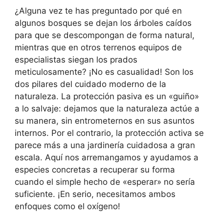
¿Alguna vez te has preguntado por qué en
algunos bosques se dejan los árboles caídos
para que se descompongan de forma natural,
mientras que en otros terrenos equipos de
especialistas siegan los prados
meticulosamente? ¡No es casualidad! Son los
dos pilares del cuidado moderno de la
naturaleza. La protección pasiva es un «guiño»
a lo salvaje: dejamos que la naturaleza actúe a
su manera, sin entrometernos en sus asuntos
internos. Por el contrario, la protección activa se
parece más a una jardinería cuidadosa a gran
escala. Aquí nos arremangamos y ayudamos a
especies concretas a recuperar su forma
cuando el simple hecho de «esperar» no sería
suficiente. ¡En serio, necesitamos ambos
enfoques como el oxígeno!