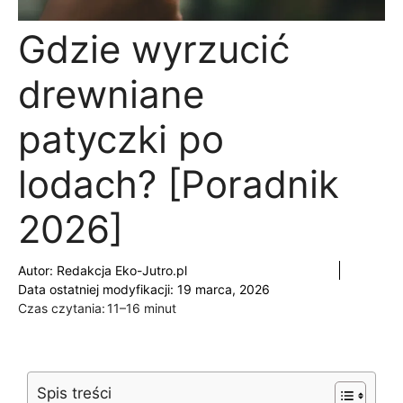
Gdzie wyrzucić
drewniane
patyczki po
lodach? [Poradnik
2026]
Autor:
Redakcja Eko-Jutro.pl
Data ostatniej modyfikacji: 19 marca, 2026
Czas czytania:
11–16 minut
Spis treści