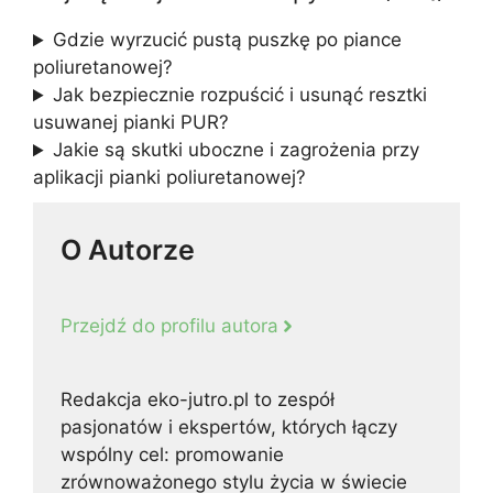
Gdzie wyrzucić pustą puszkę po piance
poliuretanowej?
Jak bezpiecznie rozpuścić i usunąć resztki
usuwanej pianki PUR?
Jakie są skutki uboczne i zagrożenia przy
aplikacji pianki poliuretanowej?
O Autorze
Przejdź do profilu autora
Redakcja eko-jutro.pl to zespół
pasjonatów i ekspertów, których łączy
wspólny cel: promowanie
zrównoważonego stylu życia w świecie