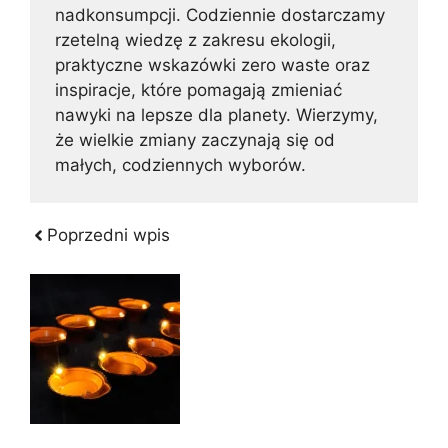
nadkonsumpcji. Codziennie dostarczamy
rzetelną wiedzę z zakresu ekologii,
praktyczne wskazówki zero waste oraz
inspiracje, które pomagają zmieniać
nawyki na lepsze dla planety. Wierzymy,
że wielkie zmiany zaczynają się od
małych, codziennych wyborów.
Poprzedni wpis