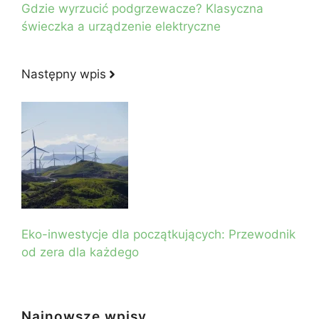
Gdzie wyrzucić podgrzewacze? Klasyczna
świeczka a urządzenie elektryczne
Następny wpis
Eko-inwestycje dla początkujących: Przewodnik
od zera dla każdego
Najnowsze wpisy