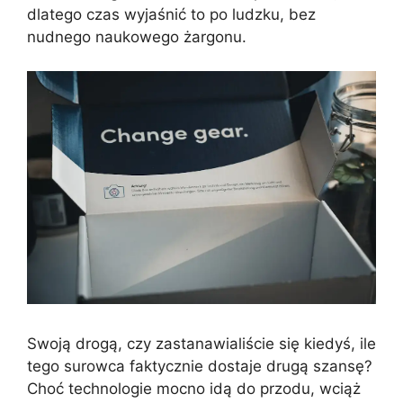
dlatego czas wyjaśnić to po ludzku, bez
nudnego naukowego żargonu.
Swoją drogą, czy zastanawialiście się kiedyś, ile
tego surowca faktycznie dostaje drugą szansę?
Choć technologie mocno idą do przodu, wciąż