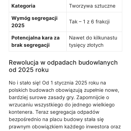
Kategoria
Tworzywa sztuczne
Wymóg segregacji
Tak – 1 z 6 frakcji
2025
Potencjalna kara za
Nawet do kilkunastu
brak segregacji
tysięcy złotych
Rewolucja w odpadach budowlanych
od 2025 roku
No i stało się! Od 1 stycznia 2025 roku na
polskich budowach obowiązują zupełnie nowe,
bardziej surowe zasady gry. Zapomnijcie o
wrzucaniu wszystkiego do jednego wielkiego
kontenera. Teraz segregacja odpadów
bezpośrednio na placu budowy stała się
prawnym obowiązkiem każdego inwestora oraz