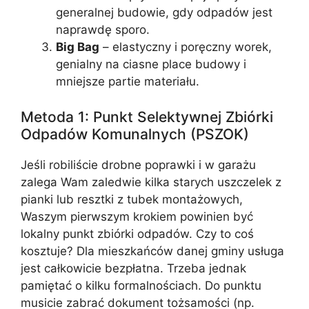
generalnej budowie, gdy odpadów jest
naprawdę sporo.
Big Bag
– elastyczny i poręczny worek,
genialny na ciasne place budowy i
mniejsze partie materiału.
Metoda 1: Punkt Selektywnej Zbiórki
Odpadów Komunalnych (PSZOK)
Jeśli robiliście drobne poprawki i w garażu
zalega Wam zaledwie kilka starych uszczelek z
pianki lub resztki z tubek montażowych,
Waszym pierwszym krokiem powinien być
lokalny punkt zbiórki odpadów. Czy to coś
kosztuje? Dla mieszkańców danej gminy usługa
jest całkowicie bezpłatna. Trzeba jednak
pamiętać o kilku formalnościach. Do punktu
musicie zabrać dokument tożsamości (np.