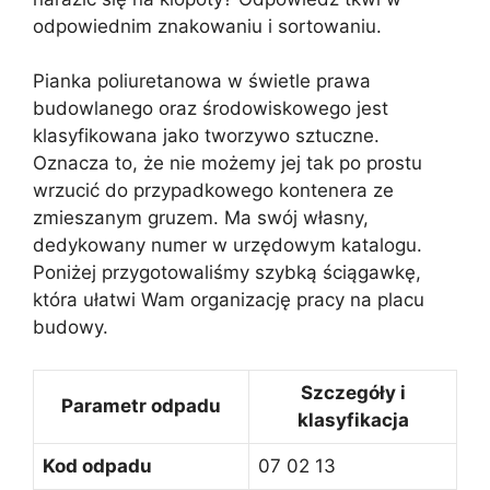
odpowiednim znakowaniu i sortowaniu.
Pianka poliuretanowa w świetle prawa
budowlanego oraz środowiskowego jest
klasyfikowana jako tworzywo sztuczne.
Oznacza to, że nie możemy jej tak po prostu
wrzucić do przypadkowego kontenera ze
zmieszanym gruzem. Ma swój własny,
dedykowany numer w urzędowym katalogu.
Poniżej przygotowaliśmy szybką ściągawkę,
która ułatwi Wam organizację pracy na placu
budowy.
Szczegóły i
Parametr odpadu
klasyfikacja
Kod odpadu
07 02 13