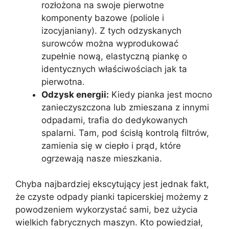
rozłożona na swoje pierwotne
komponenty bazowe (poliole i
izocyjaniany). Z tych odzyskanych
surowców można wyprodukować
zupełnie nową, elastyczną piankę o
identycznych właściwościach jak ta
pierwotna.
Odzysk energii:
Kiedy pianka jest mocno
zanieczyszczona lub zmieszana z innymi
odpadami, trafia do dedykowanych
spalarni. Tam, pod ścisłą kontrolą filtrów,
zamienia się w ciepło i prąd, które
ogrzewają nasze mieszkania.
Chyba najbardziej ekscytujący jest jednak fakt,
że czyste odpady pianki tapicerskiej możemy z
powodzeniem wykorzystać sami, bez użycia
wielkich fabrycznych maszyn. Kto powiedział,