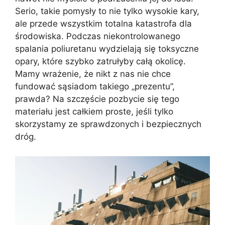
Serio, takie pomysły to nie tylko wysokie kary,
ale przede wszystkim totalna katastrofa dla
środowiska. Podczas niekontrolowanego
spalania poliuretanu wydzielają się toksyczne
opary, które szybko zatrułyby całą okolicę.
Mamy wrażenie, że nikt z nas nie chce
fundować sąsiadom takiego „prezentu”,
prawda? Na szczęście pozbycie się tego
materiału jest całkiem proste, jeśli tylko
skorzystamy ze sprawdzonych i bezpiecznych
dróg.