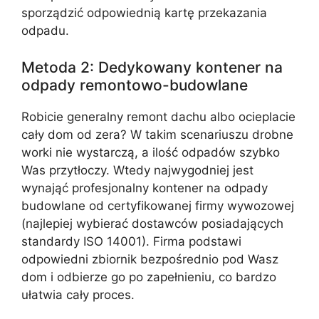
sporządzić odpowiednią kartę przekazania
odpadu.
Metoda 2: Dedykowany kontener na
odpady remontowo-budowlane
Robicie generalny remont dachu albo ocieplacie
cały dom od zera? W takim scenariuszu drobne
worki nie wystarczą, a ilość odpadów szybko
Was przytłoczy. Wtedy najwygodniej jest
wynająć profesjonalny kontener na odpady
budowlane od certyfikowanej firmy wywozowej
(najlepiej wybierać dostawców posiadających
standardy ISO 14001). Firma podstawi
odpowiedni zbiornik bezpośrednio pod Wasz
dom i odbierze go po zapełnieniu, co bardzo
ułatwia cały proces.