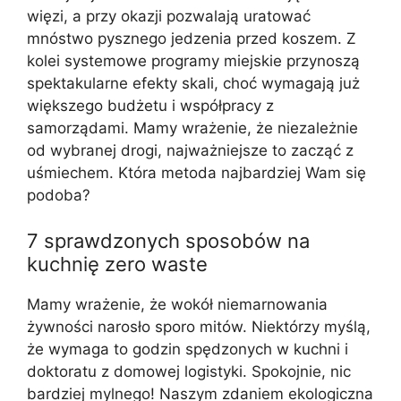
więzi, a przy okazji pozwalają uratować
mnóstwo pysznego jedzenia przed koszem. Z
kolei systemowe programy miejskie przynoszą
spektakularne efekty skali, choć wymagają już
większego budżetu i współpracy z
samorządami. Mamy wrażenie, że niezależnie
od wybranej drogi, najważniejsze to zacząć z
uśmiechem. Która metoda najbardziej Wam się
podoba?
7 sprawdzonych sposobów na
kuchnię zero waste
Mamy wrażenie, że wokół niemarnowania
żywności narosło sporo mitów. Niektórzy myślą,
że wymaga to godzin spędzonych w kuchni i
doktoratu z domowej logistyki. Spokojnie, nic
bardziej mylnego! Naszym zdaniem ekologiczna