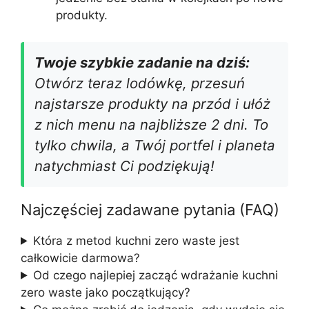
produkty.
Twoje szybkie zadanie na dziś:
Otwórz teraz lodówkę, przesuń
najstarsze produkty na przód i ułóż
z nich menu na najbliższe 2 dni. To
tylko chwila, a Twój portfel i planeta
natychmiast Ci podziękują!
Najczęściej zadawane pytania (FAQ)
Która z metod kuchni zero waste jest
całkowicie darmowa?
Od czego najlepiej zacząć wdrażanie kuchni
zero waste jako początkujący?