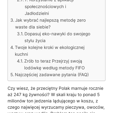
społecznościowych i
Jadłodzielni
Jak wybrać najlepszą metodę zero
waste dla siebie?
Dopasuj eko-nawyki do swojego
stylu życia
Twoje kolejne kroki w ekologicznej
kuchni
Zrób to teraz Przejrzyj swoją
lodówkę według metody FIFO
Najczęściej zadawane pytania (FAQ)
Czy wiesz, że przeciętny Polak marnuje rocznie
aż 247 kg żywności? W skali kraju to ponad 5
milionów ton jedzenia lądującego w koszu, z
czego najwięcej wyrzucamy pieczywa, owoców,