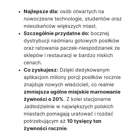
Najlepsze dla:
osób otwartych na
nowoczesne technologie, studentów oraz
mieszkańców większych miast.
Szczególnie przydatne do:
bocznej
dystrybucji nadmiaru gotowych posiłków
oraz ratowania paczek-niespodzianek ze
sklepów i restauracji w bardzo niskich
cenach.
Co zyskujesz:
Dzięki dedykowanym
aplikacjom miliony porcji posiłków rocznie
znajduje nowych właścicieli, co realnie
zmniejsza ogólne miejskie marnowanie
żywności o 20%
. Z kolei stacjonarne
Jadłodzielnie w największych polskich
miastach pomagają uratować i rozdać
potrzebującym aż
10 tysięcy ton
żywności rocznie
.