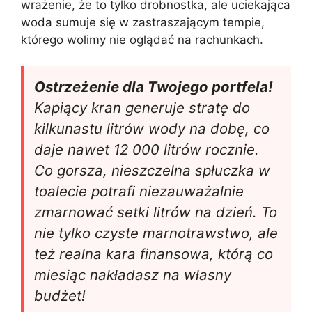
wrażenie, że to tylko drobnostka, ale uciekająca
woda sumuje się w zastraszającym tempie,
którego wolimy nie oglądać na rachunkach.
Ostrzeżenie dla Twojego portfela!
Kapiący kran generuje stratę do
kilkunastu litrów wody na dobę, co
daje nawet 12 000 litrów rocznie.
Co gorsza, nieszczelna spłuczka w
toalecie potrafi niezauważalnie
zmarnować setki litrów na dzień. To
nie tylko czyste marnotrawstwo, ale
też realna kara finansowa, którą co
miesiąc nakładasz na własny
budżet!