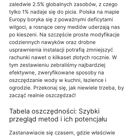
zaledwie 2.5% globalnych zasobów, z czego
tylko 1% nadaje się do picia. Polska na mapie
Europy boryka się z poważnymi deficytami
wilgoci, a rosnące ceny mediów uderzają nas
po kieszeni. Na szczęście proste modyfikacje
codziennych nawyków oraz drobne
usprawnienia instalacji potrafią zmniejszyć
rachunki nawet o kilkaset złotych rocznie. W
tym zestawieniu zebraliśmy najbardziej
efektywne, zweryfikowane sposoby na
oszczędzanie wody w kuchni, łazience i
ogrodzie. Przekonaj się, jak niewiele trzeba, by
zacząć realnie oszczędzać!
Tabela oszczędności: Szybki
przegląd metod i ich potencjału
Zastanawiacie się czasem, gdzie właściwie