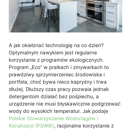
A jak okiełznać technologię na co dzień?
Optymalnym nawykiem jest regularne
korzystanie z programów ekologicznych.
Program „Eco” w pralkach i zmywarkach to
prawdziwy sprzymierzeniec środowiska i
portfela, choć bywa nieco kapryśny i trwa
dłużej. Dłuższy czas pracy pozwala jednak
detergentom działać bez pośpiechu, a
urządzenie nie musi błyskawicznie podgrzewać
wody do wysokich temperatur. Jak podaje
Polskie Stowarzyszenie Wodociągów i
Kanalizacji (PSWiK)
, racjonalne korzystanie z