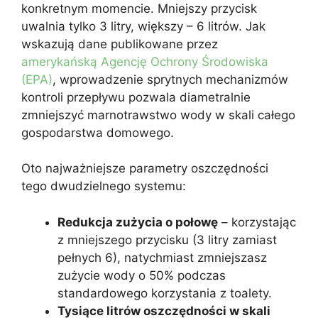
konkretnym momencie. Mniejszy przycisk
uwalnia tylko 3 litry, większy – 6 litrów. Jak
wskazują dane publikowane przez
amerykańską Agencję Ochrony Środowiska
(EPA)
, wprowadzenie sprytnych mechanizmów
kontroli przepływu pozwala diametralnie
zmniejszyć marnotrawstwo wody w skali całego
gospodarstwa domowego.
Oto najważniejsze parametry oszczędności
tego dwudzielnego systemu:
Redukcja zużycia o połowę
– korzystając
z mniejszego przycisku (3 litry zamiast
pełnych 6), natychmiast zmniejszasz
zużycie wody o 50% podczas
standardowego korzystania z toalety.
Tysiące litrów oszczędności w skali