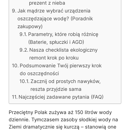
prezent z nieba
Jak mądrze wybrać urządzenia
oszczędzające wodę? (Poradnik
zakupowy)
Parametry, które robią różnicę
(Baterie, spłuczki i AGD)
Nasza checklista ekologiczny
remont krok po kroku
Podsumowanie Twój pierwszy krok
do oszczędności
Zacznij od prostych nawyków,
reszta przyjdzie sama
Najczęściej zadawane pytania (FAQ)
Przeciętny Polak zużywa aż 150 litrów wody
dziennie. Tymczasem zasoby słodkiej wody na
Ziemi dramatycznie się kurczą – stanowią one