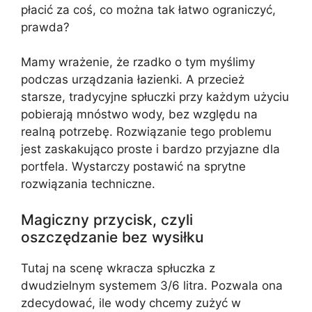
płacić za coś, co można tak łatwo ograniczyć,
prawda?
Mamy wrażenie, że rzadko o tym myślimy
podczas urządzania łazienki. A przecież
starsze, tradycyjne spłuczki przy każdym użyciu
pobierają mnóstwo wody, bez względu na
realną potrzebę. Rozwiązanie tego problemu
jest zaskakująco proste i bardzo przyjazne dla
portfela. Wystarczy postawić na sprytne
rozwiązania techniczne.
Magiczny przycisk, czyli
oszczędzanie bez wysiłku
Tutaj na scenę wkracza spłuczka z
dwudzielnym systemem 3/6 litra. Pozwala ona
zdecydować, ile wody chcemy zużyć w