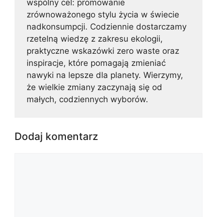
wspólny cel: promowanie
zrównoważonego stylu życia w świecie
nadkonsumpcji. Codziennie dostarczamy
rzetelną wiedzę z zakresu ekologii,
praktyczne wskazówki zero waste oraz
inspiracje, które pomagają zmieniać
nawyki na lepsze dla planety. Wierzymy,
że wielkie zmiany zaczynają się od
małych, codziennych wyborów.
Dodaj komentarz
Komentarz