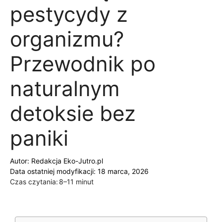
pestycydy z
organizmu?
Przewodnik po
naturalnym
detoksie bez
paniki
Autor:
Redakcja Eko-Jutro.pl
Data ostatniej modyfikacji: 18 marca, 2026
Czas czytania:
8–11 minut