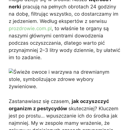
nerki
pracują na pełnych obrotach 24 godziny
na dobę, filtrując wszystko, co dostarczamy im
z jedzeniem. Według ekspertów z serwisu
prozdrowie.com.pl
, to właśnie te organy są
naszymi głównymi centrami dowodzenia
podczas oczyszczania, dlatego warto pić
przynajmniej 2–3 litry wody dziennie, by ułatwić
im to zadanie.
Zastanawiasz się czasem,
jak oczyszczyć
organizm z pestycydów
skuteczniej? Kluczem
jest po prostu… wpuszczanie ich do środka jak
najmniej. My w zespole mamy wrażenie, że