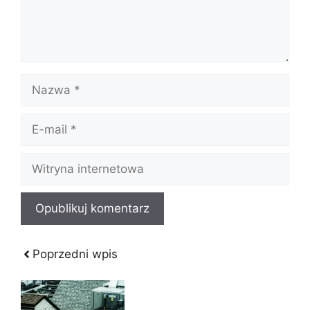
Nazwa
E-
mail
Witryna
internetowa
Poprzedni wpis