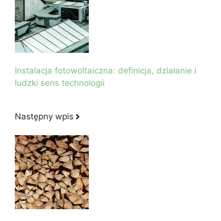
Instalacja fotowoltaiczna: definicja, działanie i
ludzki sens technologii
Następny wpis