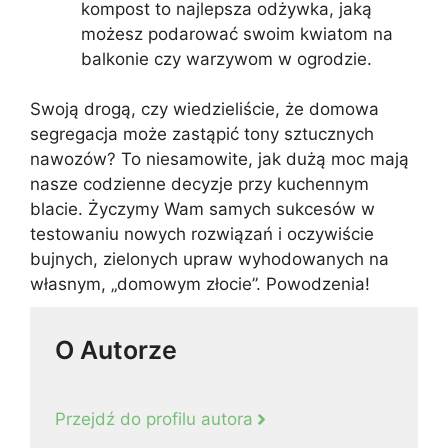
kompost to najlepsza odżywka, jaką
możesz podarować swoim kwiatom na
balkonie czy warzywom w ogrodzie.
Swoją drogą, czy wiedzieliście, że domowa
segregacja może zastąpić tony sztucznych
nawozów? To niesamowite, jak dużą moc mają
nasze codzienne decyzje przy kuchennym
blacie. Życzymy Wam samych sukcesów w
testowaniu nowych rozwiązań i oczywiście
bujnych, zielonych upraw wyhodowanych na
własnym, „domowym złocie”. Powodzenia!
O Autorze
Przejdź do profilu autora