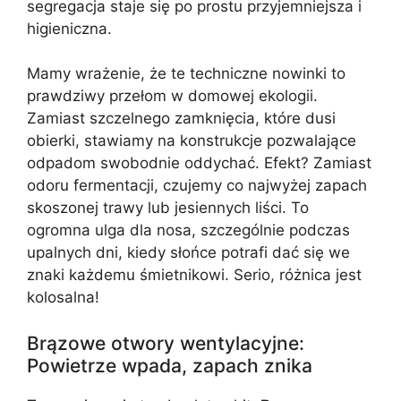
segregacja staje się po prostu przyjemniejsza i
higieniczna.
Mamy wrażenie, że te techniczne nowinki to
prawdziwy przełom w domowej ekologii.
Zamiast szczelnego zamknięcia, które dusi
obierki, stawiamy na konstrukcje pozwalające
odpadom swobodnie oddychać. Efekt? Zamiast
odoru fermentacji, czujemy co najwyżej zapach
skoszonej trawy lub jesiennych liści. To
ogromna ulga dla nosa, szczególnie podczas
upalnych dni, kiedy słońce potrafi dać się we
znaki każdemu śmietnikowi. Serio, różnica jest
kolosalna!
Brązowe otwory wentylacyjne:
Powietrze wpada, zapach znika