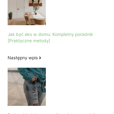
Jak być eko w domu: Kompletny poradnik
[Praktyczne metody]
Następny wpis