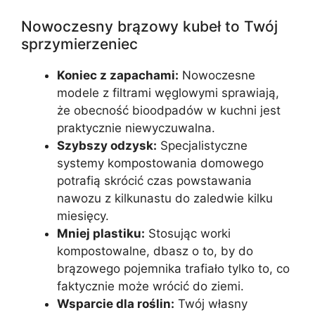
Nowoczesny brązowy kubeł to Twój
sprzymierzeniec
Koniec z zapachami:
Nowoczesne
modele z filtrami węglowymi sprawiają,
że obecność bioodpadów w kuchni jest
praktycznie niewyczuwalna.
Szybszy odzysk:
Specjalistyczne
systemy kompostowania domowego
potrafią skrócić czas powstawania
nawozu z kilkunastu do zaledwie kilku
miesięcy.
Mniej plastiku:
Stosując worki
kompostowalne, dbasz o to, by do
brązowego pojemnika trafiało tylko to, co
faktycznie może wrócić do ziemi.
Wsparcie dla roślin:
Twój własny