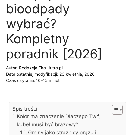
bioodpady
wybrać?
Kompletny
poradnik [2026]
Autor:
Redakcja Eko-Jutro.pl
Data ostatniej modyfikacji: 23 kwietnia, 2026
Czas czytania:
10–15 minut
Spis treści
Kolor ma znaczenie Dlaczego Twój
kubeł musi być brązowy?
Gminy jako strażnicy brązu i