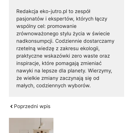
Redakcja eko-jutro.pl to zespół
pasjonatów i ekspertów, których łączy
wspólny cel: promowanie
zrównoważonego stylu życia w świecie
nadkonsumpcji. Codziennie dostarczamy
rzetelną wiedzę z zakresu ekologii,
praktyczne wskazówki zero waste oraz
inspiracje, które pomagają zmieniać
nawyki na lepsze dla planety. Wierzymy,
że wielkie zmiany zaczynają się od
małych, codziennych wyborów.
Poprzedni wpis