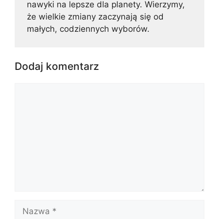
nawyki na lepsze dla planety. Wierzymy,
że wielkie zmiany zaczynają się od
małych, codziennych wyborów.
Dodaj komentarz
Komentarz
Nazwa