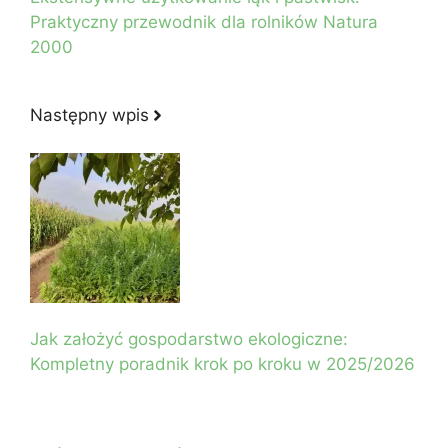
Praktyczny przewodnik dla rolników Natura
2000
Następny wpis
Jak założyć gospodarstwo ekologiczne:
Kompletny poradnik krok po kroku w 2025/2026