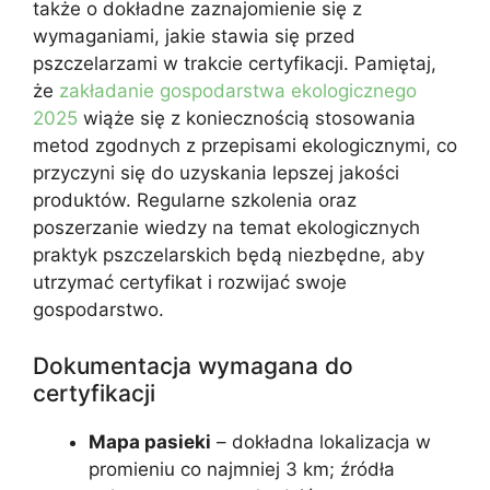
także o dokładne zaznajomienie się z
wymaganiami, jakie stawia się przed
pszczelarzami w trakcie certyfikacji. Pamiętaj,
że
zakładanie gospodarstwa ekologicznego
2025
wiąże się z koniecznością stosowania
metod zgodnych z przepisami ekologicznymi, co
przyczyni się do uzyskania lepszej jakości
produktów. Regularne szkolenia oraz
poszerzanie wiedzy na temat ekologicznych
praktyk pszczelarskich będą niezbędne, aby
utrzymać certyfikat i rozwijać swoje
gospodarstwo.
Dokumentacja wymagana do
certyfikacji
Mapa pasieki
– dokładna lokalizacja w
promieniu co najmniej 3 km; źródła