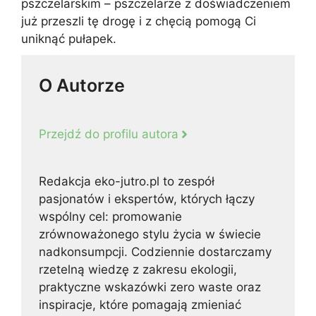
pszczelarskim – pszczelarze z doświadczeniem
już przeszli tę drogę i z chęcią pomogą Ci
uniknąć pułapek.
O Autorze
Przejdź do profilu autora
Redakcja eko-jutro.pl to zespół
pasjonatów i ekspertów, których łączy
wspólny cel: promowanie
zrównoważonego stylu życia w świecie
nadkonsumpcji. Codziennie dostarczamy
rzetelną wiedzę z zakresu ekologii,
praktyczne wskazówki zero waste oraz
inspiracje, które pomagają zmieniać