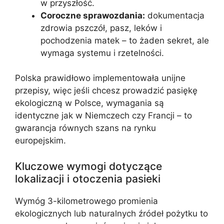
w przyszłość.
Coroczne sprawozdania:
dokumentacja
zdrowia pszczół, pasz, leków i
pochodzenia matek – to żaden sekret, ale
wymaga systemu i rzetelności.
Polska prawidłowo implementowała unijne
przepisy, więc jeśli chcesz prowadzić pasiękę
ekologiczną w Polsce, wymagania są
identyczne jak w Niemczech czy Francji – to
gwarancja równych szans na rynku
europejskim.
Kluczowe wymogi dotyczące
lokalizacji i otoczenia pasieki
Wymóg 3-kilometrowego promienia
ekologicznych lub naturalnych źródeł pożytku to