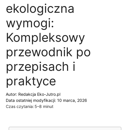
ekologiczna
wymogi:
Kompleksowy
przewodnik po
przepisach i
praktyce
Autor:
Redakcja Eko-Jutro.pl
Data ostatniej modyfikacji: 10 marca, 2026
Czas czytania:
5–8 minut