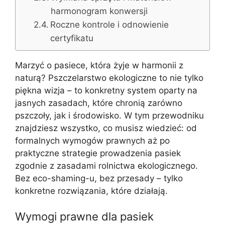
harmonogram konwersji
Roczne kontrole i odnowienie
certyfikatu
Marzyć o pasiece, która żyje w harmonii z
naturą? Pszczelarstwo ekologiczne to nie tylko
piękna wizja – to konkretny system oparty na
jasnych zasadach, które chronią zarówno
pszczoły, jak i środowisko. W tym przewodniku
znajdziesz wszystko, co musisz wiedzieć: od
formalnych wymogów prawnych aż po
praktyczne strategie prowadzenia pasiek
zgodnie z zasadami rolnictwa ekologicznego.
Bez eco-shaming-u, bez przesady – tylko
konkretne rozwiązania, które działają.
Wymogi prawne dla pasiek