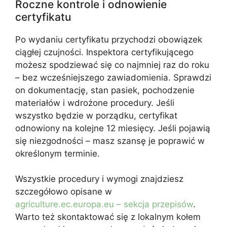
Roczne kontrole i odnowienie
certyfikatu
Po wydaniu certyfikatu przychodzi obowiązek
ciągłej czujności. Inspektora certyfikującego
możesz spodziewać się co najmniej raz do roku
– bez wcześniejszego zawiadomienia. Sprawdzi
on dokumentację, stan pasiek, pochodzenie
materiałów i wdrożone procedury. Jeśli
wszystko będzie w porządku, certyfikat
odnowiony na kolejne 12 miesięcy. Jeśli pojawią
się niezgodności – masz szansę je poprawić w
określonym terminie.
Wszystkie procedury i wymogi znajdziesz
szczegółowo opisane w
agriculture.ec.europa.eu – sekcja przepisów
.
Warto też skontaktować się z lokalnym kołem