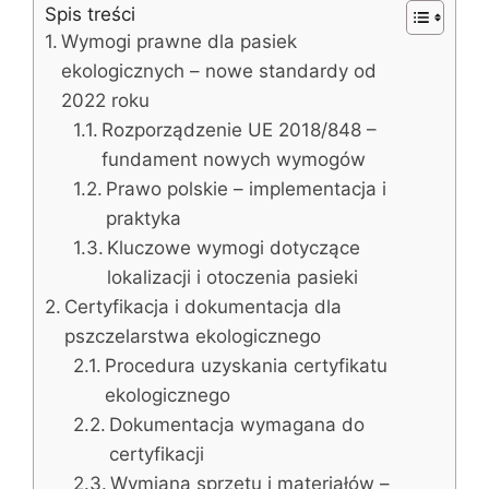
Spis treści
Wymogi prawne dla pasiek
ekologicznych – nowe standardy od
2022 roku
Rozporządzenie UE 2018/848 –
fundament nowych wymogów
Prawo polskie – implementacja i
praktyka
Kluczowe wymogi dotyczące
lokalizacji i otoczenia pasieki
Certyfikacja i dokumentacja dla
pszczelarstwa ekologicznego
Procedura uzyskania certyfikatu
ekologicznego
Dokumentacja wymagana do
certyfikacji
Wymiana sprzętu i materiałów –