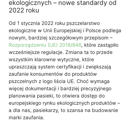
ekologicznych – nowe standardy od
2022 roku
Od 1 stycznia 2022 roku pszczelarstwo
ekologiczne w Unii Europejskiej i Polsce podlega
nowym, bardziej szczegółowym przepisom –
Rozporządzeniu (UE) 2018/848
, które zastąpiło
wcześniejsze regulacje. Zmiana ta to przede
wszystkim klarowne wytyczne, które
upraszczają system certyfikacji i zwiększają
zaufanie konsumentów do produktów
pszczelnych z logo liścia UE. Choć wymaga
więcej dokumentacji i bardziej precyzyjnego
planowania pasieki, to otwiera dostęp do
europejskiego rynku ekologicznych produktów –
a dla nas, pasiekarzy, to szansa na budowanie
marki zaufania.