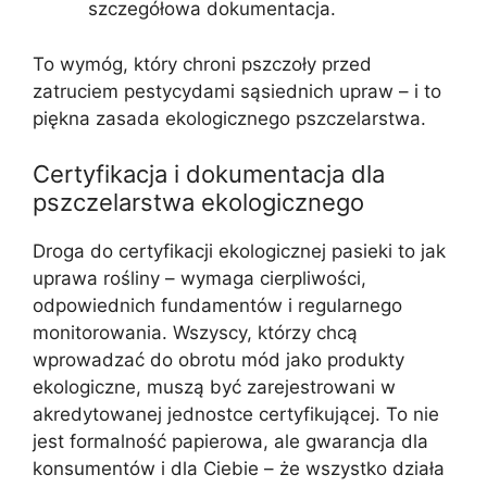
szczegółowa dokumentacja.
To wymóg, który chroni pszczoły przed
zatruciem pestycydami sąsiednich upraw – i to
piękna zasada ekologicznego pszczelarstwa.
Certyfikacja i dokumentacja dla
pszczelarstwa ekologicznego
Droga do certyfikacji ekologicznej pasieki to jak
uprawa rośliny – wymaga cierpliwości,
odpowiednich fundamentów i regularnego
monitorowania. Wszyscy, którzy chcą
wprowadzać do obrotu mód jako produkty
ekologiczne, muszą być zarejestrowani w
akredytowanej jednostce certyfikującej. To nie
jest formalność papierowa, ale gwarancja dla
konsumentów i dla Ciebie – że wszystko działa