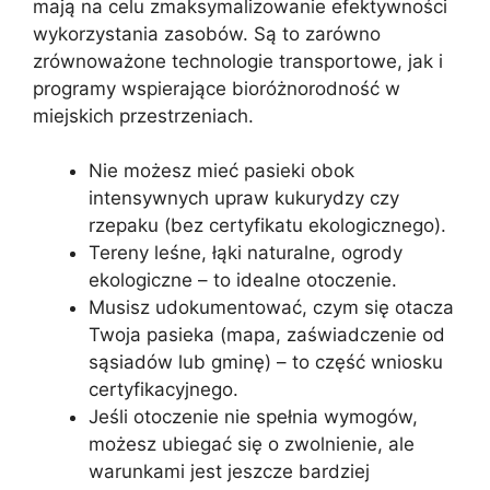
mają na celu zmaksymalizowanie efektywności
wykorzystania zasobów. Są to zarówno
zrównoważone technologie transportowe, jak i
programy wspierające bioróżnorodność w
miejskich przestrzeniach.
Nie możesz mieć pasieki obok
intensywnych upraw kukurydzy czy
rzepaku (bez certyfikatu ekologicznego).
Tereny leśne, łąki naturalne, ogrody
ekologiczne – to idealne otoczenie.
Musisz udokumentować, czym się otacza
Twoja pasieka (mapa, zaświadczenie od
sąsiadów lub gminę) – to część wniosku
certyfikacyjnego.
Jeśli otoczenie nie spełnia wymogów,
możesz ubiegać się o zwolnienie, ale
warunkami jest jeszcze bardziej