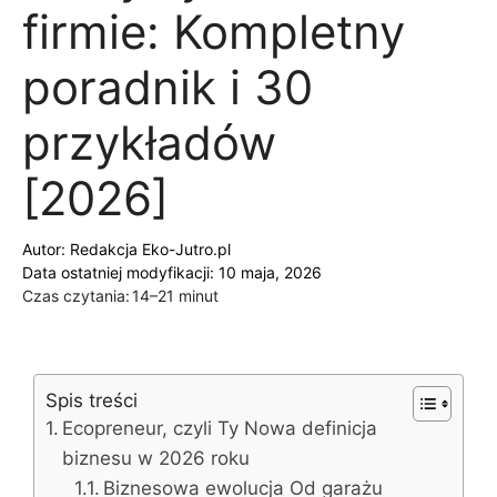
firmie: Kompletny
poradnik i 30
przykładów
[2026]
Autor:
Redakcja Eko-Jutro.pl
Data ostatniej modyfikacji: 10 maja, 2026
Czas czytania:
14–21 minut
Spis treści
Ecopreneur, czyli Ty Nowa definicja
biznesu w 2026 roku
Biznesowa ewolucja Od garażu