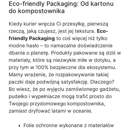
Eco-friendly Packaging: Od kartonu
do kompostownika
Kiedy kurier wręcza Ci przesyłkę, pierwszą
rzeczą, jaką czujesz, jest jej tekstura.
Eco-
friendly Packaging
to coś więcej niż tylko
modne hasło – to namacalne doświadczenie
dbania o planetę. Produkty pakowane są dziś w
materiały, które są niezwykle miłe w dotyku, a
przy tym w 100% bezpieczne dla ekosystemu.
Mamy wrażenie, że rozpakowywanie takiej
paczki daje podwójną satysfakcję. Dlaczego?
Bo wiesz, że po wyjęciu zamówionego gadżetu,
pudełko i wypełniacze mogą trafić prosto do
Twojego przydomowego kompostownika,
zamiast dryfować latami w oceanie.
Folie ochronne wykonane z materiałów