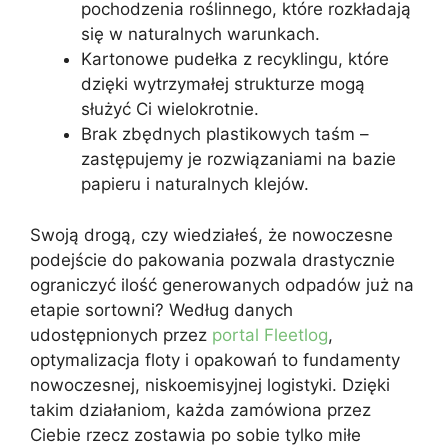
pochodzenia roślinnego, które rozkładają
się w naturalnych warunkach.
Kartonowe pudełka z recyklingu, które
dzięki wytrzymałej strukturze mogą
służyć Ci wielokrotnie.
Brak zbędnych plastikowych taśm –
zastępujemy je rozwiązaniami na bazie
papieru i naturalnych klejów.
Swoją drogą, czy wiedziałeś, że nowoczesne
podejście do pakowania pozwala drastycznie
ograniczyć ilość generowanych odpadów już na
etapie sortowni? Według danych
udostępnionych przez
portal Fleetlog
,
optymalizacja floty i opakowań to fundamenty
nowoczesnej, niskoemisyjnej logistyki. Dzięki
takim działaniom, każda zamówiona przez
Ciebie rzecz zostawia po sobie tylko miłe