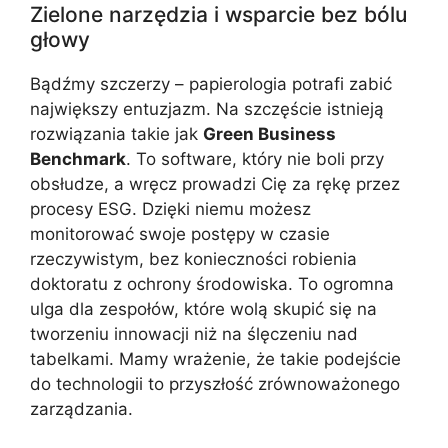
Zielone narzędzia i wsparcie bez bólu
głowy
Bądźmy szczerzy – papierologia potrafi zabić
największy entuzjazm. Na szczęście istnieją
rozwiązania takie jak
Green Business
Benchmark
. To software, który nie boli przy
obsłudze, a wręcz prowadzi Cię za rękę przez
procesy ESG. Dzięki niemu możesz
monitorować swoje postępy w czasie
rzeczywistym, bez konieczności robienia
doktoratu z ochrony środowiska. To ogromna
ulga dla zespołów, które wolą skupić się na
tworzeniu innowacji niż na ślęczeniu nad
tabelkami. Mamy wrażenie, że takie podejście
do technologii to przyszłość zrównoważonego
zarządzania.