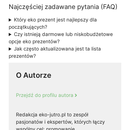
Najczęściej zadawane pytania (FAQ)
Który eko prezent jest najlepszy dla
początkujących?
Czy istnieją darmowe lub niskobudżetowe
opcje eko prezentów?
Jak często aktualizowana jest ta lista
prezentów?
O Autorze
Przejdź do profilu autora
Redakcja eko-jutro.pl to zespół
pasjonatów i ekspertów, których łączy
wspólny cel: promowanie