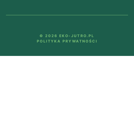
© 2026 EKO-JUTRO.PL
POLITYKA PRYWATNOŚCI