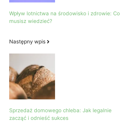
Wpływ lotnictwa na środowisko i zdrowie: Co
musisz wiedzieć?
Następny wpis
Sprzedaż domowego chleba: Jak legalnie
zacząć i odnieść sukces