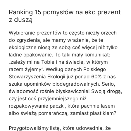
Ranking 15 pomysłów na eko prezent
z duszą
Wybieranie prezentów to często niezły orzech
do zgryzienia, ale mamy wrażenie, że te
ekologiczne niosą ze sobą coś więcej niż tylko
ładne opakowanie. To taki mały komunikat:
„zależy mi na Tobie i na świecie, w którym
razem żyjemy”. Według danych Polskiego
Stowarzyszenia Ekologii już ponad 60% z nas
szuka upominków biodegradowalnych. Serio,
świadomość rośnie błyskawicznie! Swoją drogą,
czy jest coś przyjemniejszego niż
rozpakowywanie paczki, która pachnie lasem
albo świeżą pomarańczą, zamiast plastikiem?
Przygotowaliśmy listę, która udowadnia, że