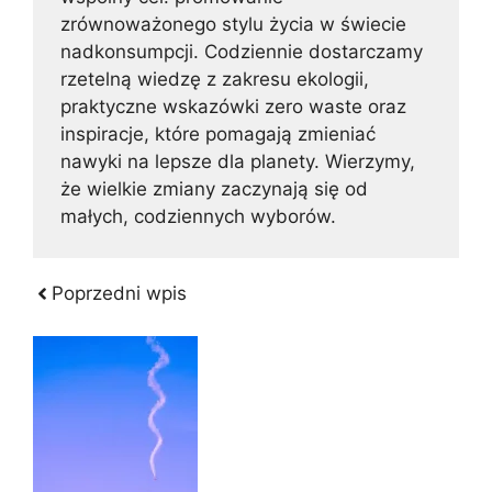
zrównoważonego stylu życia w świecie
nadkonsumpcji. Codziennie dostarczamy
rzetelną wiedzę z zakresu ekologii,
praktyczne wskazówki zero waste oraz
inspiracje, które pomagają zmieniać
nawyki na lepsze dla planety. Wierzymy,
że wielkie zmiany zaczynają się od
małych, codziennych wyborów.
Poprzedni wpis