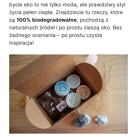
bycie eko to nie tylko moda, ale prawdziwy styl
życia pełen ciepła. Znajdziecie tu rzeczy, które
są
100% biodegradowalne
, pochodzą z
naturalnych źródeł i po prostu cieszą oko. Bez
żadnego oceniania – po prostu czysta
inspiracja!