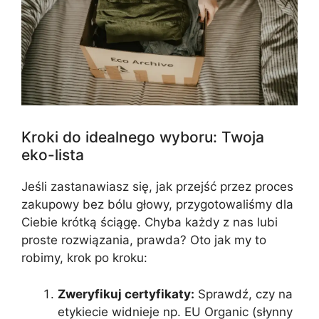
Kroki do idealnego wyboru: Twoja
eko-lista
Jeśli zastanawiasz się, jak przejść przez proces
zakupowy bez bólu głowy, przygotowaliśmy dla
Ciebie krótką ściągę. Chyba każdy z nas lubi
proste rozwiązania, prawda? Oto jak my to
robimy, krok po kroku:
Zweryfikuj certyfikaty:
Sprawdź, czy na
etykiecie widnieje np. EU Organic (słynny