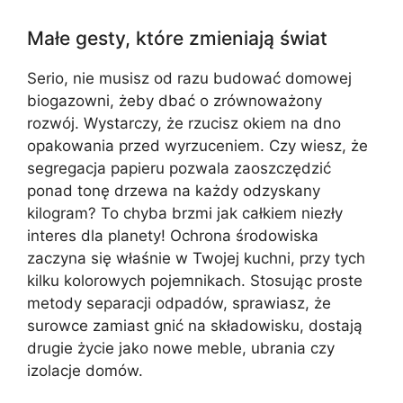
Małe gesty, które zmieniają świat
Serio, nie musisz od razu budować domowej
biogazowni, żeby dbać o zrównoważony
rozwój. Wystarczy, że rzucisz okiem na dno
opakowania przed wyrzuceniem. Czy wiesz, że
segregacja papieru pozwala zaoszczędzić
ponad tonę drzewa na każdy odzyskany
kilogram? To chyba brzmi jak całkiem niezły
interes dla planety! Ochrona środowiska
zaczyna się właśnie w Twojej kuchni, przy tych
kilku kolorowych pojemnikach. Stosując proste
metody separacji odpadów, sprawiasz, że
surowce zamiast gnić na składowisku, dostają
drugie życie jako nowe meble, ubrania czy
izolacje domów.