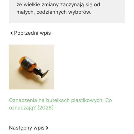
że wielkie zmiany zaczynają się od
małych, codziennych wyborów.
Poprzedni wpis
Oznaczenia na butelkach plastikowych: Co
oznaczają? [2026]
Następny wpis