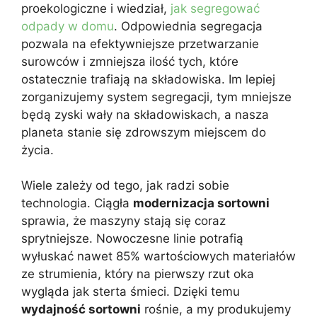
proekologiczne i wiedział,
jak segregować
odpady w domu
. Odpowiednia segregacja
pozwala na efektywniejsze przetwarzanie
surowców i zmniejsza ilość tych, które
ostatecznie trafiają na składowiska. Im lepiej
zorganizujemy system segregacji, tym mniejsze
będą zyski wały na składowiskach, a nasza
planeta stanie się zdrowszym miejscem do
życia.
Wiele zależy od tego, jak radzi sobie
technologia. Ciągła
modernizacja sortowni
sprawia, że maszyny stają się coraz
sprytniejsze. Nowoczesne linie potrafią
wyłuskać nawet 85% wartościowych materiałów
ze strumienia, który na pierwszy rzut oka
wygląda jak sterta śmieci. Dzięki temu
wydajność sortowni
rośnie, a my produkujemy