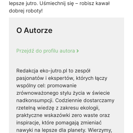
lepsze jutro. Uśmiechnij się – robisz kawał
dobrej roboty!
O Autorze
Przejdź do profilu autora
Redakcja eko-jutro.pl to zespół
pasjonatów i ekspertów, których łączy
wspólny cel: promowanie
zrównoważonego stylu życia w świecie
nadkonsumpcji. Codziennie dostarczamy
rzetelną wiedzę z zakresu ekologii,
praktyczne wskazówki zero waste oraz
inspiracje, które pomagają zmieniać
nawyki na lepsze dla planety. Wierzymy,