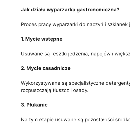
Jak działa wyparzarka gastronomiczna?
Proces pracy wyparzarki do naczyń i szklanek 
1. Mycie wstępne
Usuwane są resztki jedzenia, napojów i więks
2. Mycie zasadnicze
Wykorzystywane są specjalistyczne detergent
rozpuszczają tłuszcz i osady.
3. Płukanie
Na tym etapie usuwane są pozostałości środ