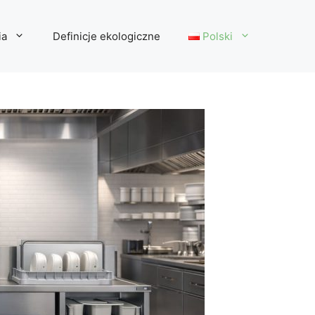
ia
Definicje ekologiczne
Polski