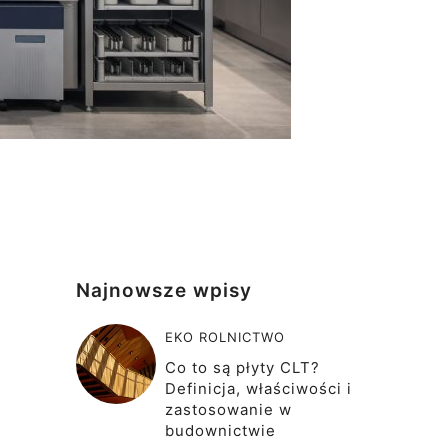
Najnowsze wpisy
EKO ROLNICTWO
Co to są płyty CLT?
Definicja, właściwości i
zastosowanie w
budownictwie