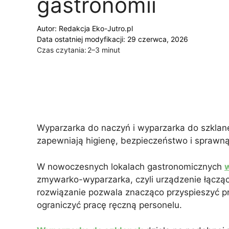
gastronomii
Autor:
Redakcja Eko-Jutro.pl
Data ostatniej modyfikacji: 29 czerwca, 2026
Czas czytania:
2–3 minut
Wyparzarka do naczyń i wyparzarka do szklan
zapewniają higienę, bezpieczeństwo i sprawną
W nowoczesnych lokalach gastronomicznych
zmywarko-wyparzarka, czyli urządzenie łącząc
rozwiązanie pozwala znacząco przyspieszyć p
ograniczyć pracę ręczną personelu.