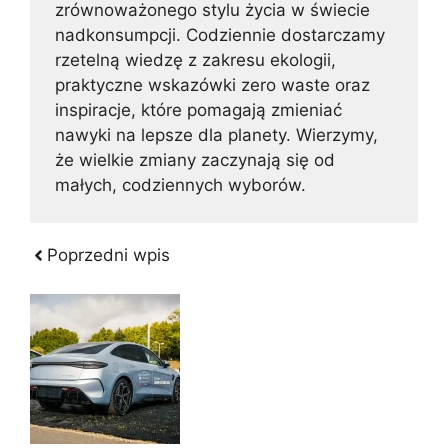
zrównoważonego stylu życia w świecie
nadkonsumpcji. Codziennie dostarczamy
rzetelną wiedzę z zakresu ekologii,
praktyczne wskazówki zero waste oraz
inspiracje, które pomagają zmieniać
nawyki na lepsze dla planety. Wierzymy,
że wielkie zmiany zaczynają się od
małych, codziennych wyborów.
Poprzedni wpis