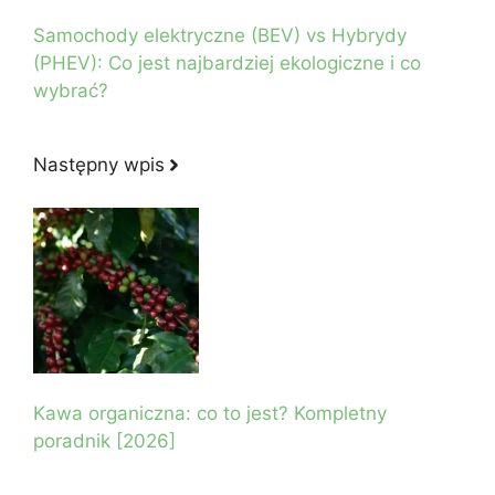
Samochody elektryczne (BEV) vs Hybrydy
(PHEV): Co jest najbardziej ekologiczne i co
wybrać?
Następny wpis
Kawa organiczna: co to jest? Kompletny
poradnik [2026]