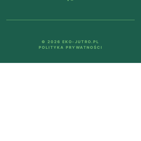
© 2026 EKO-JUTRO.PL
POLITYKA PRYWATNOŚCI