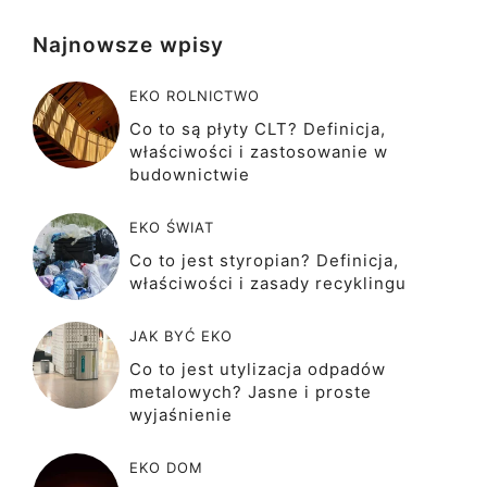
Najnowsze wpisy
EKO ROLNICTWO
Co to są płyty CLT? Definicja,
właściwości i zastosowanie w
budownictwie
EKO ŚWIAT
Co to jest styropian? Definicja,
właściwości i zasady recyklingu
JAK BYĆ EKO
Co to jest utylizacja odpadów
metalowych? Jasne i proste
wyjaśnienie
EKO DOM