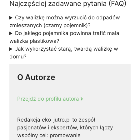
Najczęściej zadawane pytania (FAQ)
Czy walizkę można wyrzucić do odpadów
zmieszanych (czarny pojemnik)?
Do jakiego pojemnika powinna trafić mała
walizka plastikowa?
Jak wykorzystać starą, twardą walizkę w
domu?
O Autorze
Przejdź do profilu autora
Redakcja eko-jutro.pl to zespół
pasjonatów i ekspertów, których łączy
wspólny cel: promowanie