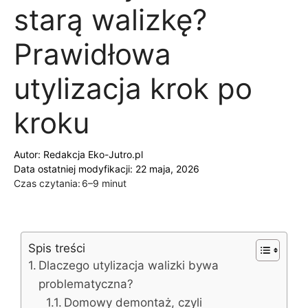
starą walizkę?
Prawidłowa
utylizacja krok po
kroku
Autor:
Redakcja Eko-Jutro.pl
Data ostatniej modyfikacji: 22 maja, 2026
Czas czytania:
6–9 minut
Spis treści
Dlaczego utylizacja walizki bywa
problematyczna?
Domowy demontaż, czyli