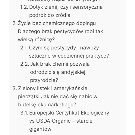
Dotyk ziemi, czyli sensoryczna
podróż do źródła
Życie bez chemicznego dopingu
Dlaczego brak pestycydów robi tak
wielką różnicę?
Czym są pestycydy i nawozy
sztuczne w codziennej praktyce?
Jak brak chemii pozwala
odrodzić się andyjskiej
przyrodzie?
Zielony listek i amerykańskie
pieczątki Jak nie dać się nabić w
butelkę ekomarketingu?
Europejski Certyfikat Ekologiczny
vs USDA Organic – starcie
gigantów