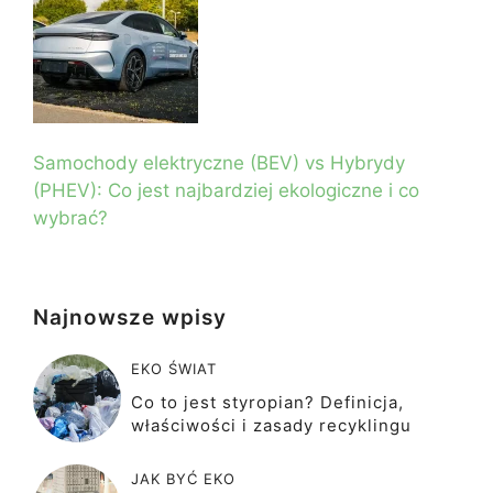
Samochody elektryczne (BEV) vs Hybrydy
(PHEV): Co jest najbardziej ekologiczne i co
wybrać?
Najnowsze wpisy
EKO ŚWIAT
Co to jest styropian? Definicja,
właściwości i zasady recyklingu
JAK BYĆ EKO