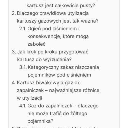
kartusz jest całkowicie pusty?
Dlaczego prawidłowa utylizacja
kartuszy gazowych jest tak ważna?
Ogień pod ciśnieniem i
konsekwencje, które mogą
zaboleć
Jak krok po kroku przygotować
kartusz do wyrzucenia?
Kategoryczny zakaz niszczenia
pojemników pod ciśnieniem
Kartusz biwakowy a gaz do
zapalniczek – najważniejsze różnice
w utylizacji
Gaz do zapalniczek – dlaczego
nie może trafić do żółtego
pojemnika?