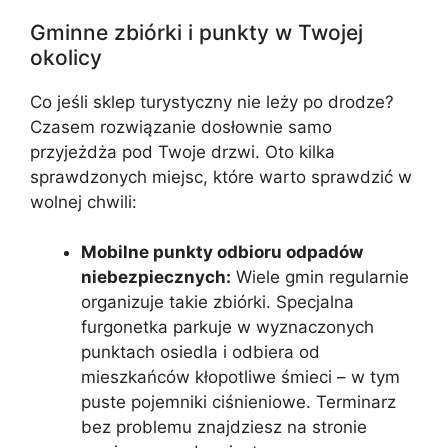
Gminne zbiórki i punkty w Twojej
okolicy
Co jeśli sklep turystyczny nie leży po drodze?
Czasem rozwiązanie dosłownie samo
przyjeżdża pod Twoje drzwi. Oto kilka
sprawdzonych miejsc, które warto sprawdzić w
wolnej chwili:
Mobilne punkty odbioru odpadów
niebezpiecznych:
Wiele gmin regularnie
organizuje takie zbiórki. Specjalna
furgonetka parkuje w wyznaczonych
punktach osiedla i odbiera od
mieszkańców kłopotliwe śmieci – w tym
puste pojemniki ciśnieniowe. Terminarz
bez problemu znajdziesz na stronie