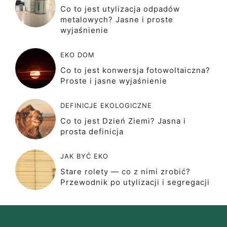
Co to jest utylizacja odpadów
metalowych? Jasne i proste
wyjaśnienie
EKO DOM
Co to jest konwersja fotowoltaiczna?
Proste i jasne wyjaśnienie
DEFINICJE EKOLOGICZNE
Co to jest Dzień Ziemi? Jasna i
prosta definicja
JAK BYĆ EKO
Stare rolety — co z nimi zrobić?
Przewodnik po utylizacji i segregacji