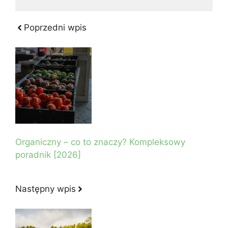
Poprzedni wpis
Organiczny – co to znaczy? Kompleksowy
poradnik [2026]
Następny wpis