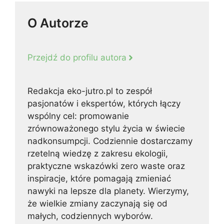
O Autorze
Przejdź do profilu autora
Redakcja eko-jutro.pl to zespół
pasjonatów i ekspertów, których łączy
wspólny cel: promowanie
zrównoważonego stylu życia w świecie
nadkonsumpcji. Codziennie dostarczamy
rzetelną wiedzę z zakresu ekologii,
praktyczne wskazówki zero waste oraz
inspiracje, które pomagają zmieniać
nawyki na lepsze dla planety. Wierzymy,
że wielkie zmiany zaczynają się od
małych, codziennych wyborów.