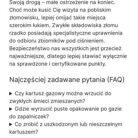
Swoją drogą – małe ostrzeżenie na koniec.
Choć może kusić Cię wizyta na pobliskim
złomowisku, lepiej omijać takie miejsca
szerokim łukiem. Zwykłe składowiska złomu
rzadko posiadają specjalistyczne uprawnienia
do odbioru zbiorników pod ciśnieniem.
Bezpieczeństwo nas wszystkich jest przecież
najważniejsze, dlatego lepiej stawiać wyłącznie
na sprawdzone i certyfikowane punkty.
Najczęściej zadawane pytania (FAQ)
Czy kartusz gazowy można wrzucić do
zwykłych śmieci zmieszanych?
Gdzie wyrzucić puste opakowanie po gazie
do zapalniczek?
Co zrobić z uszkodzonym lub nieszczelnym
kartuszem?