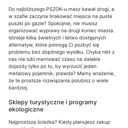
Do najbliższego PSZOK-u masz kawał drogi, a
w szafie zaczyna brakować miejsca na puste
puszki po gazie? Spokojnie, nie musisz
organizować wyprawy na drugi koniec miasta.
Istnieje kilka świetnych i łatwo dostępnych
alternatyw, które pomogą Ci pozbyć się
problemu bez zbędnego wysiłku. Chyba nikt z
nas nie lubi marnować czasu na dalekie
dojazdy tylko po to, by wyrzucić jeden
metalowy pojemnik, prawda? Mamy wrażenie,
że te prostsze rozwiązania polubisz o wiele
bardziej.
Sklepy turystyczne i programy
ekologiczne
Najprostsza ścieżka? Kiedy planujesz zakup