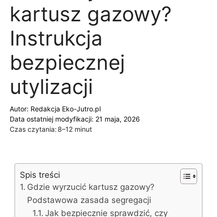
kartusz gazowy?
Instrukcja
bezpiecznej
utylizacji
Autor:
Redakcja Eko-Jutro.pl
Data ostatniej modyfikacji: 21 maja, 2026
Czas czytania:
8–12 minut
Spis treści
Gdzie wyrzucić kartusz gazowy?
Podstawowa zasada segregacji
Jak bezpiecznie sprawdzić, czy