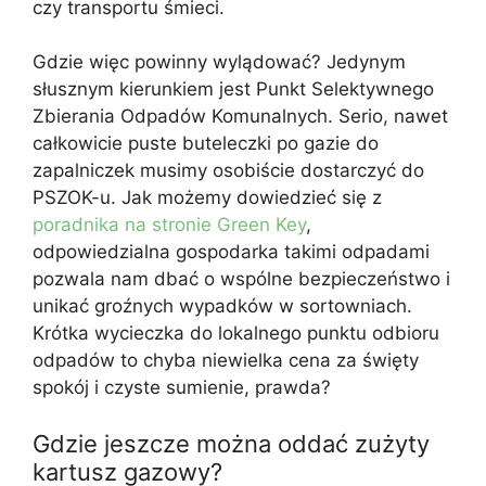
czy transportu śmieci.
Gdzie więc powinny wylądować? Jedynym
słusznym kierunkiem jest Punkt Selektywnego
Zbierania Odpadów Komunalnych. Serio, nawet
całkowicie puste buteleczki po gazie do
zapalniczek musimy osobiście dostarczyć do
PSZOK-u. Jak możemy dowiedzieć się z
poradnika na stronie Green Key
,
odpowiedzialna gospodarka takimi odpadami
pozwala nam dbać o wspólne bezpieczeństwo i
unikać groźnych wypadków w sortowniach.
Krótka wycieczka do lokalnego punktu odbioru
odpadów to chyba niewielka cena za święty
spokój i czyste sumienie, prawda?
Gdzie jeszcze można oddać zużyty
kartusz gazowy?