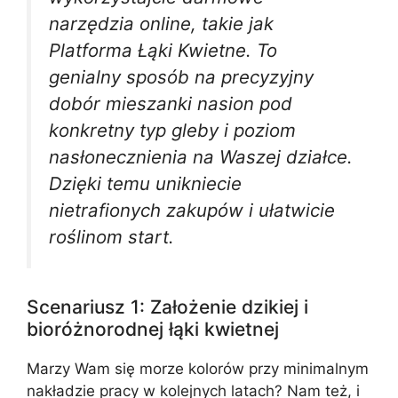
narzędzia online, takie jak
Platforma Łąki Kwietne. To
genialny sposób na precyzyjny
dobór mieszanki nasion pod
konkretny typ gleby i poziom
nasłonecznienia na Waszej działce.
Dzięki temu unikniecie
nietrafionych zakupów i ułatwicie
roślinom start.
Scenariusz 1: Założenie dzikiej i
bioróżnorodnej łąki kwietnej
Marzy Wam się morze kolorów przy minimalnym
nakładzie pracy w kolejnych latach? Nam też, i