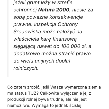
jeżeli grunt leży w strefie
ochronnej
Natura 2000
, niesie za
sobą poważne konsekwencje
prawne. Inspekcja Ochrony
Środowiska może nałożyć na
właściciela karę finansową
sięgającą nawet do 100 000 zł, a
dodatkowo można stracić prawo
do wielu unijnych dopłat
rolniczych.
Co zatem zrobić, jeśli Wasza wymarzona ziemia
ma status TUZ? Całkowite wyłączenie jej z
produkcji rolnej bywa trudne, ale nie jest
niemożliwe. Wymaga to jednak ścisłej