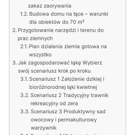
zakaz zaorywania
Budowa domu na łące – warunki
dla obiektów do 70 m²
Przygotowanie narzędzi i terenu do
prac ziemnych
Plan działania ziemia gotowa na
wszystko
Jak zagospodarować łąkę Wybierz
swój scenariusz krok po kroku
Scenariusz 1 Założenie dzikiej i
bioróżnorodnej łąki kwietnej
Scenariusz 2 Tradycyjny trawnik
rekreacyjny od zera
Scenariusz 3 Produktywny sad
owocowy i permakulturowy
warzywnik