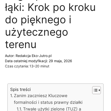
łąki: Krok po kroku
do pięknego i
użytecznego
terenu
Autor:
Redakcja Eko-Jutro.pl
Data ostatniej modyfikacji: 29 maja, 2026
Czas czytania:
13–20 minut
Spis treści
Zanim zaczniesz Kluczowe
formalności i status prawny działki
Trwałe użytki zielone (TUZ) a